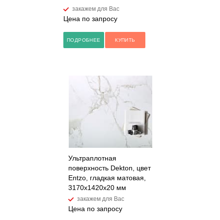
закажем для Вас
Цена по запросу
ПОДРОБНЕЕ
КУПИТЬ
Ультраплотная
поверхность Dekton, цвет
Entzo, гладкая матовая,
3170x1420x20 мм
закажем для Вас
Цена по запросу