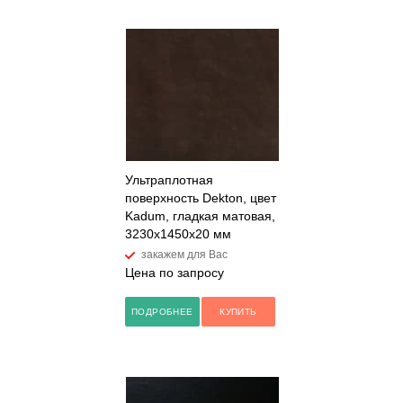
Ультраплотная
поверхность Dekton, цвет
Kadum, гладкая матовая,
3230x1450x20 мм
закажем для Вас
Цена по запросу
ПОДРОБНЕЕ
КУПИТЬ