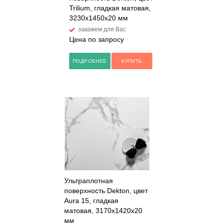
Trilium, гладкая матовая,
3230x1450x20 мм
закажем для Вас
Цена по запросу
ПОДРОБНЕЕ
КУПИТЬ
Ультраплотная
поверхность Dekton, цвет
Aura 15, гладкая
матовая, 3170x1420x20
мм