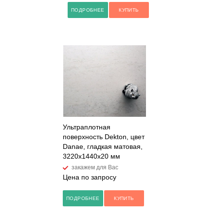
ПОДРОБНЕЕ
КУПИТЬ
Ультраплотная
поверхность Dekton, цвет
Danae, гладкая матовая,
3220x1440x20 мм
закажем для Вас
Цена по запросу
ПОДРОБНЕЕ
КУПИТЬ