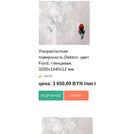
Ультраплотная
поверхность Dekton, цвет
Fiord, глянцевая,
3200x1440x12 мм
мало
цена: 3 650,69 BYN /лист
ПОДРОБНЕЕ
КУПИТЬ