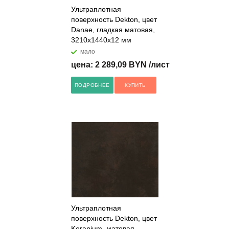
Ультраплотная
поверхность Dekton, цвет
Danae, гладкая матовая,
3210x1440x12 мм
мало
цена: 2 289,09 BYN /лист
ПОДРОБНЕЕ
КУПИТЬ
Ультраплотная
поверхность Dekton, цвет
Keranium, матовая,