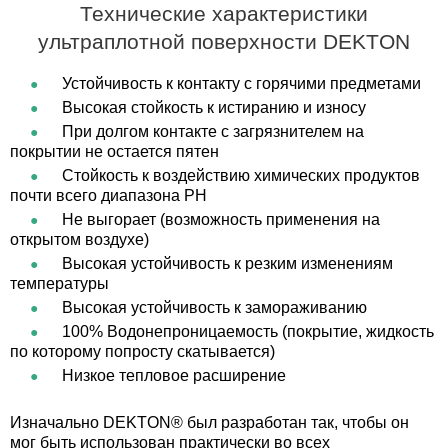
Технические характеристики
ультраплотной поверхности DEKTON
Устойчивость к контакту с горячими предметами
Высокая стойкость к истиранию и износу
При долгом контакте с загрязнителем на
покрытии не остается пятен
Стойкость к воздействию химических продуктов
почти всего диапазона PH
Не выгорает (возможность применения на
открытом воздухе)
Высокая устойчивость к резким изменениям
температуры
Высокая устойчивость к замораживанию
100% Водонепроницаемость (покрытие, жидкость
по которому попросту скатывается)
Низкое тепловое расширение
Изначально DEKTON® был разработан так, чтобы он
мог быть использован практически во всех