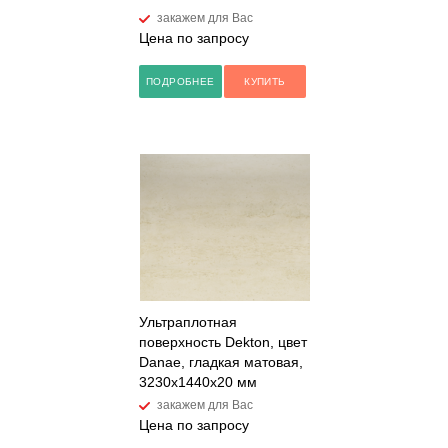
закажем для Вас
Цена по запросу
ПОДРОБНЕЕ
КУПИТЬ
Ультраплотная
поверхность Dekton, цвет
Danae, гладкая матовая,
3230x1440x20 мм
закажем для Вас
Цена по запросу