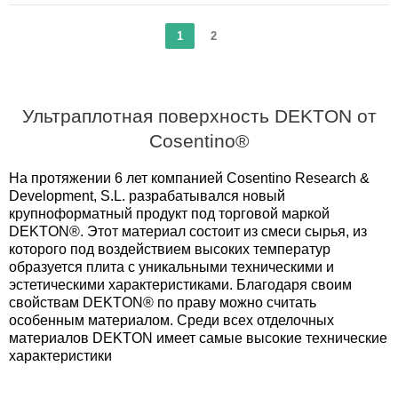
1
2
Ультраплотная поверхность DEKTON от
Cosentino®
На протяжении 6 лет компанией Cosentino Research &
Development, S.L. разрабатывался новый
крупноформатный продукт под торговой маркой
DEKTON®. Этот материал состоит из смеси сырья, из
которого под воздействием высоких температур
образуется плита с уникальными техническими и
эстетическими характеристиками. Благодаря своим
свойствам DEKTON® по праву можно считать
особенным материалом. Среди всех отделочных
материалов DEKTON имеет самые высокие технические
характеристики