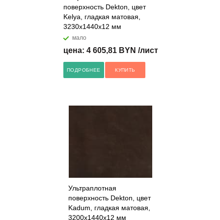
поверхность Dekton, цвет
Kelya, гладкая матовая,
3230x1440x12 мм
мало
цена: 4 605,81 BYN /лист
ПОДРОБНЕЕ
КУПИТЬ
Ультраплотная
поверхность Dekton, цвет
Kadum, гладкая матовая,
3200x1440x12 мм