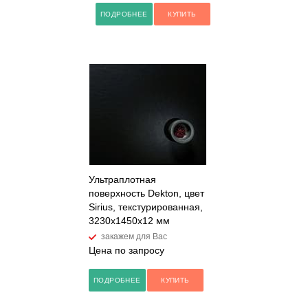
ПОДРОБНЕЕ
КУПИТЬ
Ультраплотная
поверхность Dekton, цвет
Sirius, текстурированная,
3230x1450x12 мм
закажем для Вас
Цена по запросу
ПОДРОБНЕЕ
КУПИТЬ