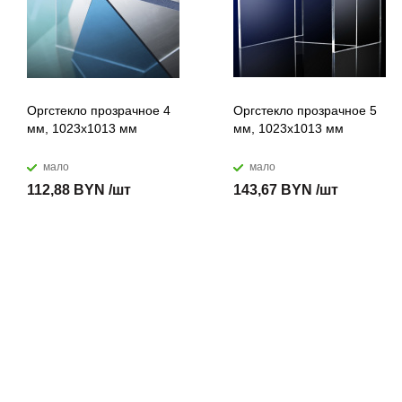
Оргстекло прозрачное 4
Оргстекло прозрачное 5
мм, 1023x1013 мм
мм, 1023x1013 мм
мало
мало
112,88 BYN /шт
143,67 BYN /шт