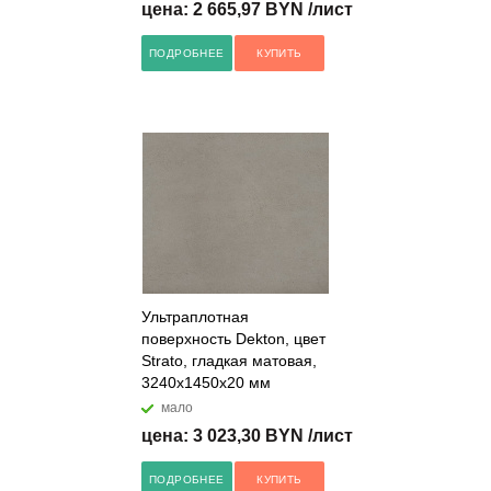
цена: 2 665,97 BYN /лист
ПОДРОБНЕЕ
КУПИТЬ
Ультраплотная
поверхность Dekton, цвет
Strato, гладкая матовая,
3240x1450x20 мм
мало
цена: 3 023,30 BYN /лист
ПОДРОБНЕЕ
КУПИТЬ