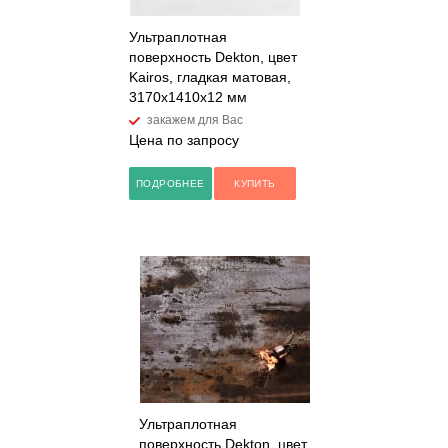
Ультраплотная
поверхность Dekton, цвет
Kairos, гладкая матовая,
3170x1410x12 мм
закажем для Вас
Цена по запросу
ПОДРОБНЕЕ
КУПИТЬ
Ультраплотная
поверхность Dekton, цвет