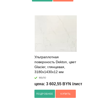
Ультраплотная
поверхность Dekton, цвет
Glacier, глянцевая,
3180x1430x12 мм
мало
цена: 3 602,55 BYN /лист
ПОДРОБНЕЕ
КУПИТЬ