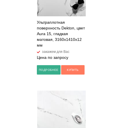
Ультраплотная
поверхность Dekton, цвет
Aura 15, гладкая
матовая, 3160x1410x12
мм
закажем для Вас
Цена по запросу
ПОДРОБНЕЕ
КУПИТЬ