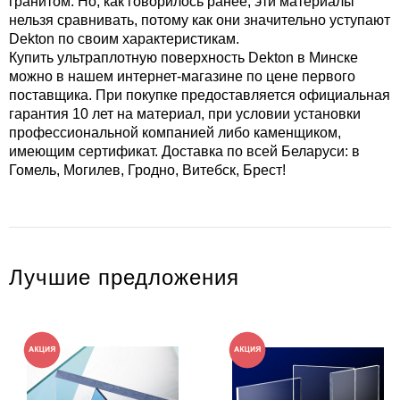
гранитом. Но, как говорилось ранее, эти материалы
нельзя сравнивать, потому как они значительно уступают
Dekton по своим характеристикам.
Купить ультраплотную поверхность Dekton в Минске
можно в нашем интернет-магазине по цене первого
поставщика. При покупке предоставляется официальная
гарантия 10 лет на материал, при условии установки
профессиональной компанией либо каменщиком,
имеющим сертификат. Доставка по всей Беларуси: в
Гомель, Могилев, Гродно, Витебск, Брест!
Лучшие предложения