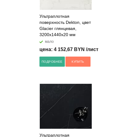
Ультраплотная
поверхность Dekton, цвет
Glacier глянцевая,
3200x1440x20 мм
мало
цена: 4 152,67 BYN /лист
ПОДРОБНЕЕ
КУПИТЬ
Ультраплотная