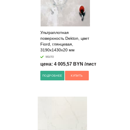
Ультраплотная
поверхность Dekton, цвет
Fiord, глянцевая,
3190x1430x20 мм
мало
цена: 4 005,57 BYN /лист
ПОДРОБНЕЕ
КУПИТЬ