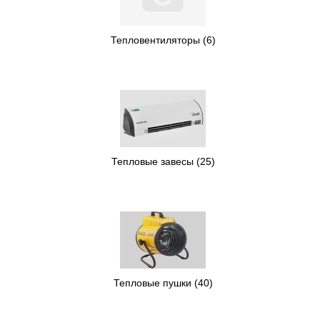
Тепловентиляторы
(6)
Тепловые завесы
(25)
Тепловые пушки
(40)