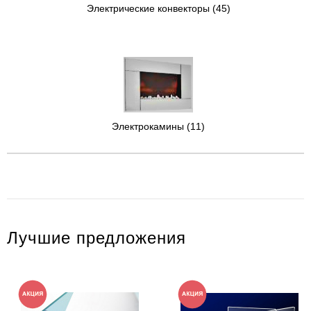
Электрические конвекторы
(45)
Электрокамины
(11)
Лучшие предложения