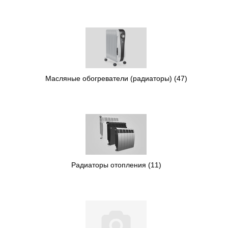
Масляные обогреватели (радиаторы)
(47)
Радиаторы отопления
(11)