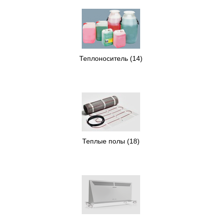
Теплоноситель
(14)
Теплые полы
(18)