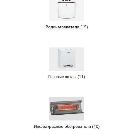
Водонагреватели
(15)
Газовые котлы
(11)
Инфракрасные обогреватели
(40)