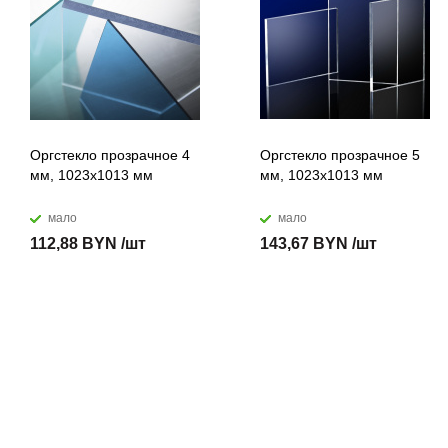
Оргстекло прозрачное 4
Оргстекло прозрачное 5
мм, 1023x1013 мм
мм, 1023x1013 мм
мало
мало
112,88 BYN /шт
143,67 BYN /шт