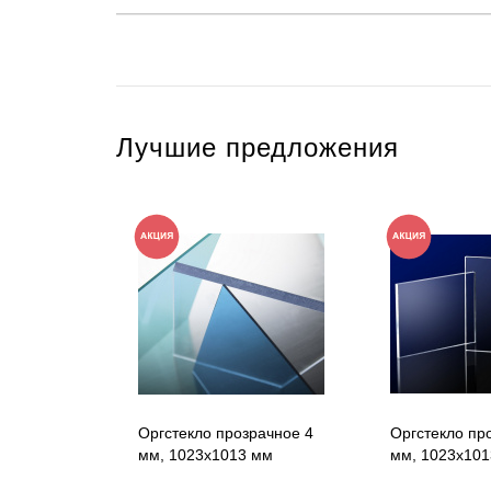
Лучшие предложения
Оргстекло прозрачное 4
Оргстекло пр
мм, 1023x1013 мм
мм, 1023x10