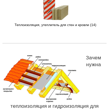
Теплоизоляция, утеплитель для стен и кровли
(14)
Зачем
нужна
теплоизоляция и гидроизоляция для