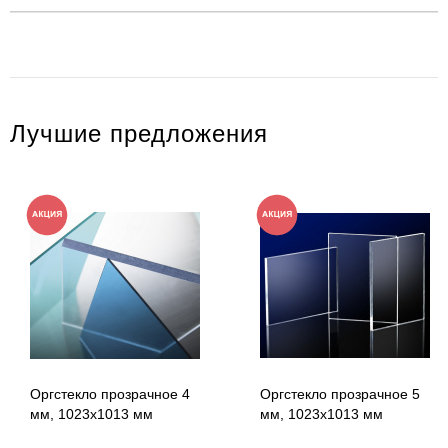
Лучшие предложения
Оргстекло прозрачное 4
Оргстекло прозрачное 5
мм, 1023x1013 мм
мм, 1023x1013 мм