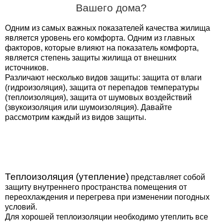
Вашего дома?
Одним из самых важных показателей качества жилища
является уровень его комфорта. Одним из главных
факторов, которые влияют на показатель комфорта,
является степень защиты жилища от внешних
источников.
Различают несколько видов защиты: защита от влаги
(гидроизоляция), защита от перепадов температуры
(теплоизоляция), защита от шумовых воздействий
(звукоизоляция или шумоизоляция). Давайте
рассмотрим каждый из видов защиты.
Теплоизоляция (утепление)
представляет собой
защиту внутреннего пространства помещения от
переохлаждения и перегрева при изменении погодных
условий.
Для хорошей теплоизоляции необходимо утеплить все