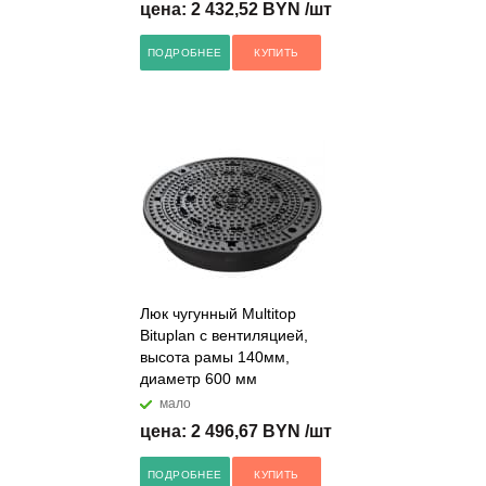
цена: 2 432,52 BYN /шт
ПОДРОБНЕЕ
КУПИТЬ
Люк чугунный Multitop
Bituplan с вентиляцией,
высота рамы 140мм,
диаметр 600 мм
мало
цена: 2 496,67 BYN /шт
ПОДРОБНЕЕ
КУПИТЬ