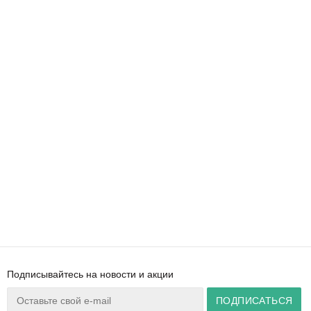
Подписывайтесь на новости и акции