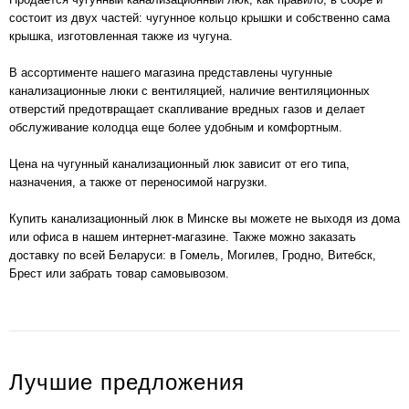
состоит из двух частей: чугунное кольцо крышки и собственно сама
крышка, изготовленная также из чугуна.
В ассортименте нашего магазина представлены чугунные
канализационные люки с вентиляцией, наличие вентиляционных
отверстий предотвращает скапливание вредных газов и делает
обслуживание колодца еще более удобным и комфортным.
Цена на чугунный канализационный люк зависит от его типа,
назначения, а также от переносимой нагрузки.
Купить канализационный люк в Минске вы можете не выходя из дома
или офиса в нашем интернет-магазине. Также можно заказать
доставку по всей Беларуси: в Гомель, Могилев, Гродно, Витебск,
Брест или забрать товар самовывозом.
Лучшие предложения