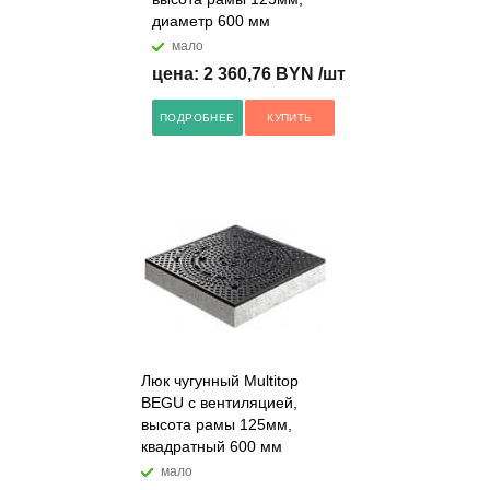
диаметр 600 мм
мало
цена: 2 360,76 BYN /шт
ПОДРОБНЕЕ
КУПИТЬ
Люк чугунный Multitop
BEGU с вентиляцией,
высота рамы 125мм,
квадратный 600 мм
мало