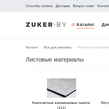
Способы оплаты
Доставка
Вопрос-ответ
Контак
Каталог
Ди
Каталог
-
Все для рекламы
-
Листовые материа
Листовые материалы
Композитные алюминиевые панели
Лист
(111)