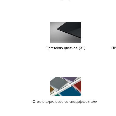
Оргстекло цветное
(31)
ПВ
Стекло акриловое со спецэффектами