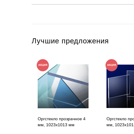
Лучшие предложения
Оргстекло прозрачное 4
Оргстекло пр
мм, 1023x1013 мм
мм, 1023x10