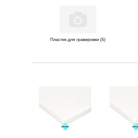
Пластик для гравировки
(5)