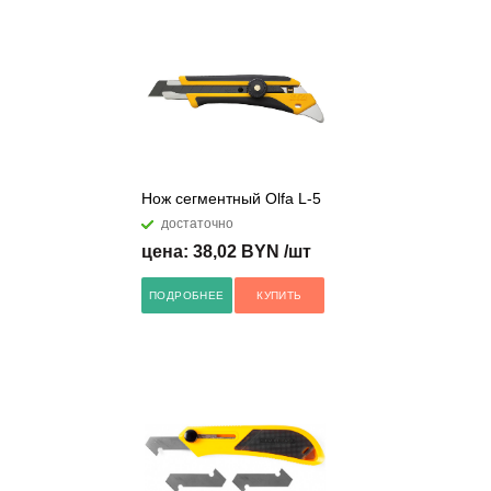
Нож сегментный Olfa L-5
достаточно
цена: 38,02 BYN /шт
ПОДРОБНЕЕ
КУПИТЬ