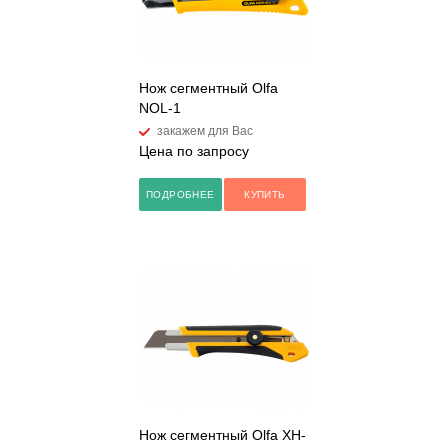
Нож сегментный Olfa
NOL-1
закажем для Вас
Цена по запросу
ПОДРОБНЕЕ
КУПИТЬ
Нож сегментный Olfa XH-