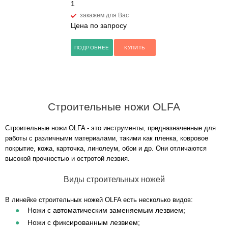
1
закажем для Вас
Цена по запросу
ПОДРОБНЕЕ
КУПИТЬ
Строительные ножи OLFA
Строительные ножи OLFA - это инструменты, предназначенные для
работы с различными материалами, такими как пленка, ковровое
покрытие, кожа, карточка, линолеум, обои и др. Они отличаются
высокой прочностью и остротой лезвия.
Виды строительных ножей
В линейке строительных ножей OLFA есть несколько видов:
Ножи с автоматическим заменяемым лезвием;
Ножи с фиксированным лезвием;