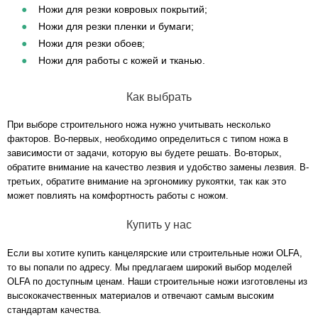
Ножи для резки ковровых покрытий;
Ножи для резки пленки и бумаги;
Ножи для резки обоев;
Ножи для работы с кожей и тканью.
Как выбрать
При выборе строительного ножа нужно учитывать несколько
факторов. Во-первых, необходимо определиться с типом ножа в
зависимости от задачи, которую вы будете решать. Во-вторых,
обратите внимание на качество лезвия и удобство замены лезвия. В-
третьих, обратите внимание на эргономику рукоятки, так как это
может повлиять на комфортность работы с ножом.
Купить у нас
Если вы хотите купить канцелярские или строительные ножи OLFA,
то вы попали по адресу. Мы предлагаем широкий выбор моделей
OLFA по доступным ценам. Наши строительные ножи изготовлены из
высококачественных материалов и отвечают самым высоким
стандартам качества.