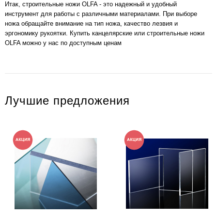
Итак, строительные ножи OLFA - это надежный и удобный
инструмент для работы с различными материалами. При выборе
ножа обращайте внимание на тип ножа, качество лезвия и
эргономику рукоятки. Купить канцелярские или строительные ножи
OLFA можно у нас по доступным ценам
Лучшие предложения