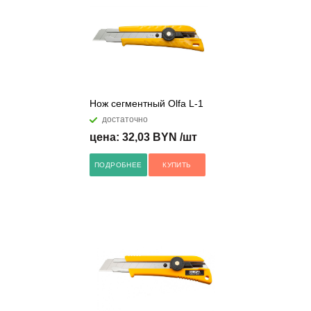
Нож сегментный Olfa L-1
достаточно
цена: 32,03 BYN /шт
ПОДРОБНЕЕ
КУПИТЬ