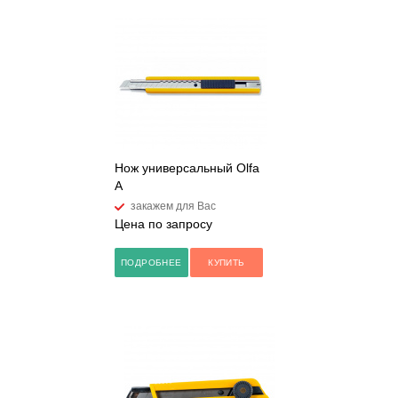
Нож универсальный Olfa
А
закажем для Вас
Цена по запросу
ПОДРОБНЕЕ
КУПИТЬ