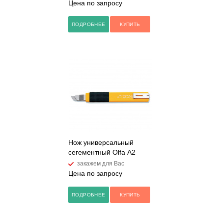
Цена по запросу
ПОДРОБНЕЕ
КУПИТЬ
Нож универсальный
сегементный Olfa А2
закажем для Вас
Цена по запросу
ПОДРОБНЕЕ
КУПИТЬ