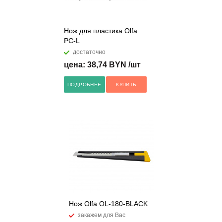
Нож для пластика Olfa
PC-L
достаточно
цена: 38,74 BYN /шт
ПОДРОБНЕЕ
КУПИТЬ
Нож Olfa OL-180-BLACK
закажем для Вас