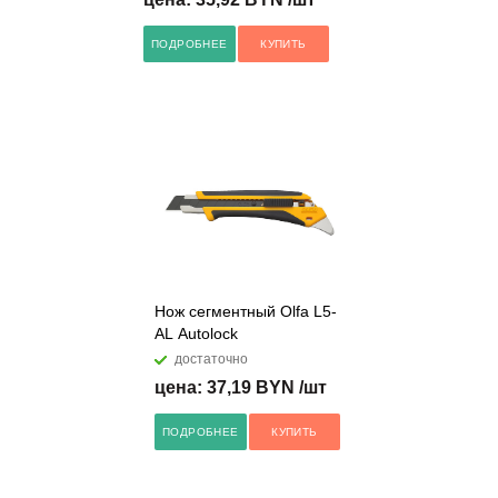
ПОДРОБНЕЕ
КУПИТЬ
Нож сегментный Olfa L5-
AL Autolock
достаточно
цена: 37,19 BYN /шт
ПОДРОБНЕЕ
КУПИТЬ