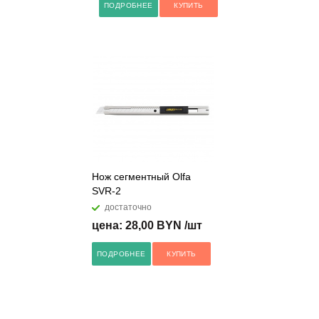
ПОДРОБНЕЕ
КУПИТЬ
Нож сегментный Olfa
SVR-2
достаточно
цена: 28,00 BYN /шт
ПОДРОБНЕЕ
КУПИТЬ