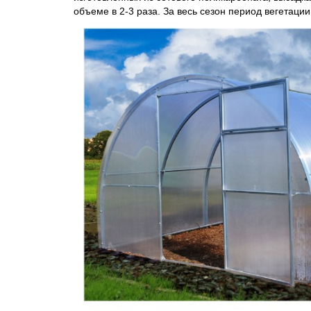
объеме в 2-3 раза. За весь сезон период вегетации