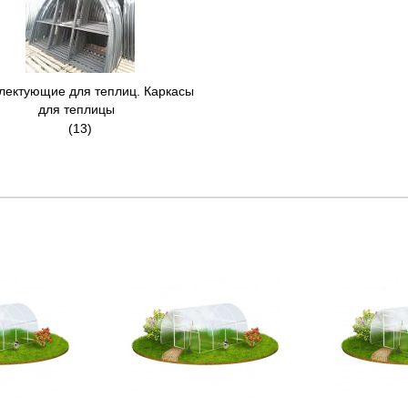
лектующие для теплиц. Каркасы
для теплицы
(13)