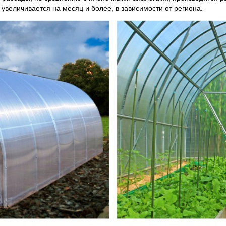
 увеличивается на месяц и более, в зависимости от региона.