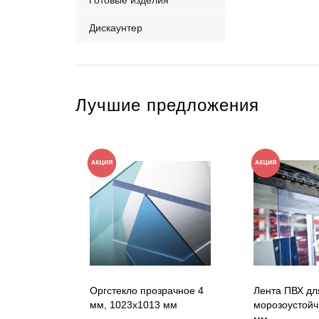
Готовые изделия
Дискаунтер
Лучшие предложения
Оргстекло прозрачное 4
Лента ПВХ дл
мм, 1023x1013 мм
морозоустойч