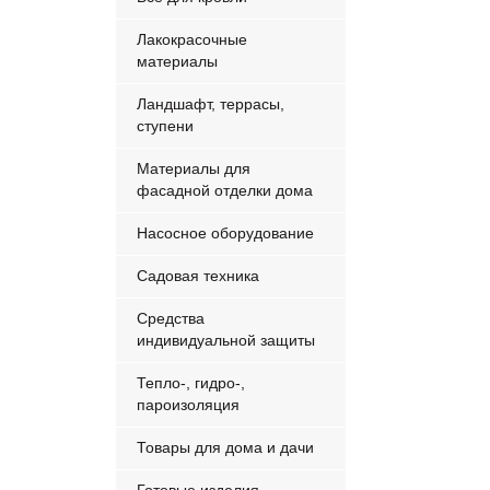
Лакокрасочные
материалы
Ландшафт, террасы,
ступени
Материалы для
фасадной отделки дома
Насосное оборудование
Садовая техника
Средства
индивидуальной защиты
Тепло-, гидро-,
пароизоляция
Товары для дома и дачи