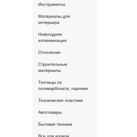
Инструменты
Материалы для
интерьера
Новогодняя
иллюминация
Отопление
Строительные
материалы
Теплицы из
поликарбоната, парники
Технические пластики
Автотовары
Бытовая техника
Все для кровли