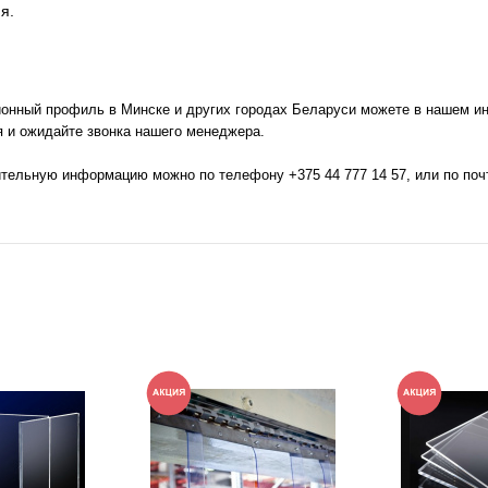
я.
ионный профиль в Минске и других городах Беларуси можете в нашем инт
 и ожидайте звонка нашего менеджера.
ительную информацию можно по телефону
+375 44 777 14 57
, или по по