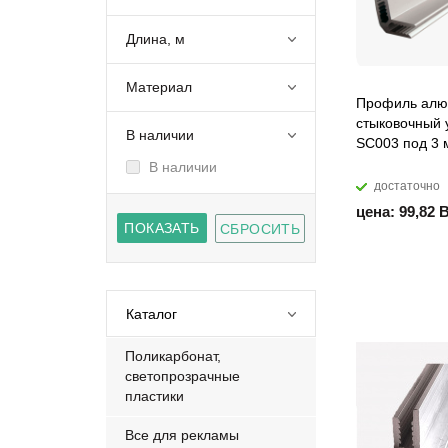
Длина, м
Материал
Профиль ал
стыковочный 
В наличии
SC003 под 3 
В наличии
достаточно
цена: 99,82 
Каталог
Поликарбонат,
светопрозрачные
пластики
Все для рекламы