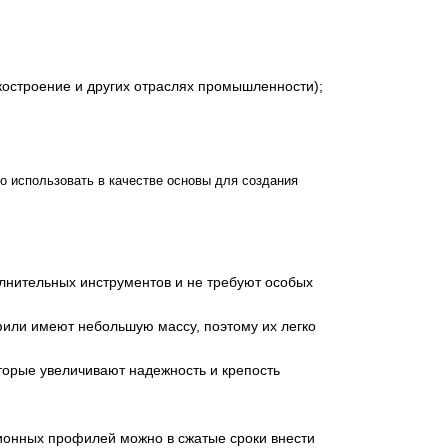
остроение и других отраслях промышленности);
но использовать в качестве основы для создания
лнительных инструментов и не требуют особых
или имеют небольшую массу, поэтому их легко
торые увеличивают надежность и крепость
ионных профилей можно в сжатые сроки внести