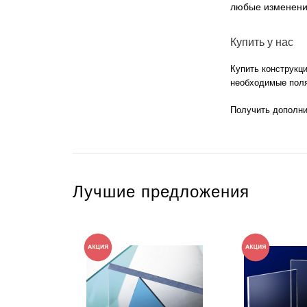
любые изменени
Купить у нас
Купить конструкц
необходимые поля
Получить дополн
Лучшие предложения