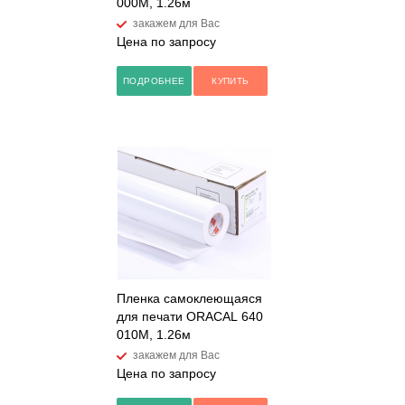
000M, 1.26м
закажем для Вас
Цена по запросу
ПОДРОБНЕЕ
КУПИТЬ
Пленка самоклеющаяся
для печати ORACAL 640
010M, 1.26м
закажем для Вас
Цена по запросу