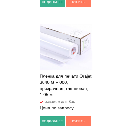
ПОДРОБНЕЕ
КУПИТЬ
Пленка для печати Orajet
3640 G F 000,
прозрачная, глянцевая,
1.05 м
закажем для Вас
Цена по запросу
ПОДРОБНЕЕ
КУПИТЬ