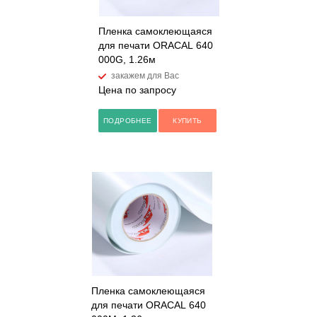
Пленка самоклеющаяся
для печати ORACAL 640
000G, 1.26м
закажем для Вас
Цена по запросу
ПОДРОБНЕЕ
КУПИТЬ
Пленка самоклеющаяся
для печати ORACAL 640