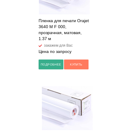
Пленка для печати Orajet
3640 M F 000,
прозрачная, матовая,
1.37 м
закажем для Вас
Цена по запросу
ПОДРОБНЕЕ
КУПИТЬ