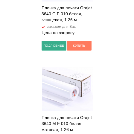
Пленка для печати Orajet
3640 G F 010 белая,
глянцевая, 1.26 м
закажем для Вас
Цена по запросу
ПОДРОБНЕЕ
КУПИТЬ
Пленка для печати Orajet
3640 M F 010 белая,
матовая, 1.26 м