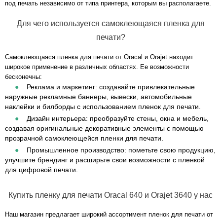
под печать независимо от типа принтера, которым вы располагаете.
Для чего используется самоклеющаяся пленка для
печати?
Самоклеющаяся пленка для печати от Oracal и Orajet находит
широкое применение в различных областях. Ее возможности
бесконечны:
Реклама и маркетинг: создавайте привлекательные
наружные рекламные баннеры, вывески, автомобильные
наклейки и билборды с использованием пленок для печати.
Дизайн интерьера: преобразуйте стены, окна и мебель,
создавая оригинальные декоративные элементы с помощью
прозрачной самоклеющейся пленки для печати.
Промышленное производство: пометьте свою продукцию,
улучшите брендинг и расширьте свои возможности с пленкой
для цифровой печати.
Купить пленку для печати Oracal 640 и Orajet 3640 у нас
Наш магазин предлагает широкий ассортимент пленок для печати от