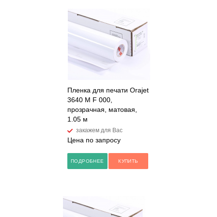
Пленка для печати Orajet
3640 M F 000,
прозрачная, матовая,
1.05 м
закажем для Вас
Цена по запросу
ПОДРОБНЕЕ
КУПИТЬ