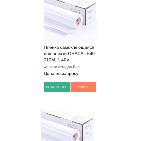
Пленка самоклеющаяся
для печати ORACAL 640
010M, 1.40м
закажем для Вас
Цена по запросу
ПОДРОБНЕЕ
КУПИТЬ