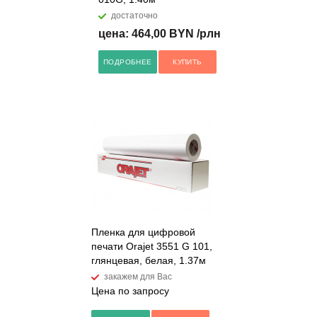
достаточно
цена: 464,00 BYN /рлн
ПОДРОБНЕЕ
КУПИТЬ
Пленка для цифровой
печати Orajet 3551 G 101,
глянцевая, белая, 1.37м
закажем для Вас
Цена по запросу