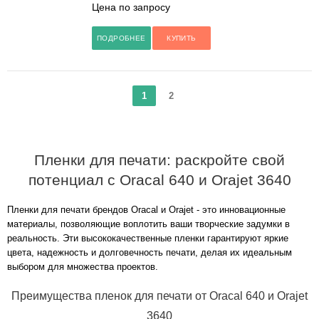
Цена по запросу
ПОДРОБНЕЕ
КУПИТЬ
1
2
Пленки для печати: раскройте свой
потенциал с Oracal 640 и Orajet 3640
Пленки для печати брендов Oracal и Orajet - это инновационные
материалы, позволяющие воплотить ваши творческие задумки в
реальность. Эти высококачественные пленки гарантируют яркие
цвета, надежность и долговечность печати, делая их идеальным
выбором для множества проектов.
Преимущества пленок для печати от Oracal 640 и Orajet
3640