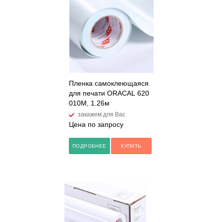
Пленка самоклеющаяся
для печати ORACAL 620
010M, 1.26м
закажем для Вас
Цена по запросу
ПОДРОБНЕЕ
КУПИТЬ