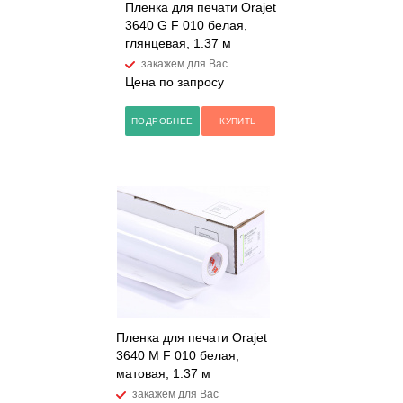
Пленка для печати Orajet
3640 G F 010 белая,
глянцевая, 1.37 м
закажем для Вас
Цена по запросу
ПОДРОБНЕЕ
КУПИТЬ
Пленка для печати Orajet
3640 M F 010 белая,
матовая, 1.37 м
закажем для Вас