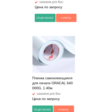
закажем для Вас
Цена по запросу
ПОДРОБНЕЕ
КУПИТЬ
Пленка самоклеющаяся
для печати ORACAL 640
000G, 1.40м
закажем для Вас
Цена по запросу
ПОДРОБНЕЕ
КУПИТЬ