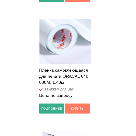
Пленка самоклеющаяся
для печати ORACAL 640
000M, 1.40м
закажем для Вас
Цена по запросу
ПОДРОБНЕЕ
КУПИТЬ