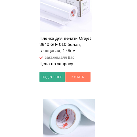
Пленка для печати Orajet
3640 G F 010 белая,
глянцевая, 1.05 м
закажем для Вас
Цена по запросу
ПОДРОБНЕЕ
КУПИТЬ