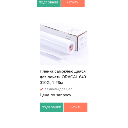
ПОДРОБНЕЕ
КУПИТЬ
Пленка самоклеющаяся
для печати ORACAL 640
010G, 1.26м
закажем для Вас
Цена по запросу
ПОДРОБНЕЕ
КУПИТЬ