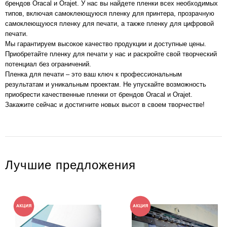
брендов Oracal и Orajet. У нас вы найдете пленки всех необходимых
типов, включая самоклеющуюся пленку для принтера, прозрачную
самоклеющуюся пленку для печати, а также пленку для цифровой
печати.
Мы гарантируем высокое качество продукции и доступные цены.
Приобретайте пленку для печати у нас и раскройте свой творческий
потенциал без ограничений.
Пленка для печати – это ваш ключ к профессиональным
результатам и уникальным проектам. Не упускайте возможность
приобрести качественные пленки от брендов Oracal и Orajet.
Закажите сейчас и достигните новых высот в своем творчестве!
Лучшие предложения