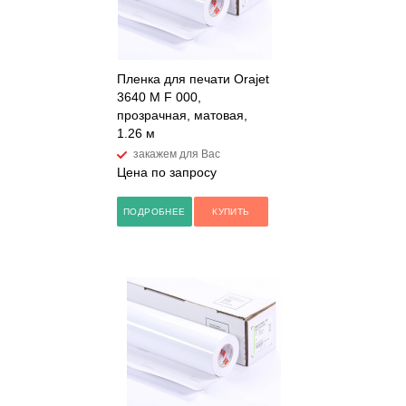
Пленка для печати Orajet
3640 M F 000,
прозрачная, матовая,
1.26 м
закажем для Вас
Цена по запросу
ПОДРОБНЕЕ
КУПИТЬ