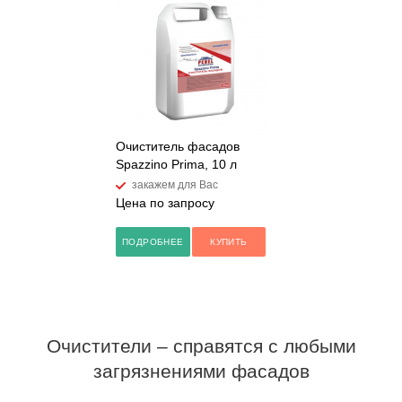
Очиститель фасадов
Spazzino Prima, 10 л
закажем для Вас
Цена по запросу
ПОДРОБНЕЕ
КУПИТЬ
Очистители – справятся с любыми
загрязнениями фасадов