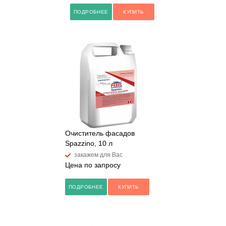
ПОДРОБНЕЕ
КУПИТЬ
Очиститель фасадов
Spazzino, 10 л
закажем для Вас
Цена по запросу
ПОДРОБНЕЕ
КУПИТЬ