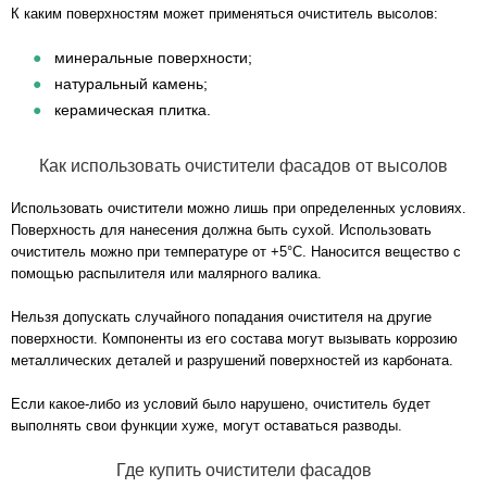
К каким поверхностям может применяться очиститель высолов:
минеральные поверхности;
натуральный камень;
керамическая плитка.
Как использовать очистители фасадов от высолов
Использовать очистители можно лишь при определенных условиях.
Поверхность для нанесения должна быть сухой. Использовать
очиститель можно при температуре от +5°С. Наносится вещество с
помощью распылителя или малярного валика.
Нельзя допускать случайного попадания очистителя на другие
поверхности. Компоненты из его состава могут вызывать коррозию
металлических деталей и разрушений поверхностей из карбоната.
Если какое-либо из условий было нарушено, очиститель будет
выполнять свои функции хуже, могут оставаться разводы.
Где купить очистители фасадов