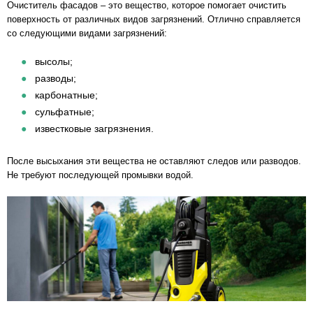
Очиститель фасадов – это вещество, которое помогает очистить
поверхность от различных видов загрязнений. Отлично справляется
со следующими видами загрязнений:
высолы;
разводы;
карбонатные;
сульфатные;
известковые загрязнения.
После высыхания эти вещества не оставляют следов или разводов.
Не требуют последующей промывки водой.