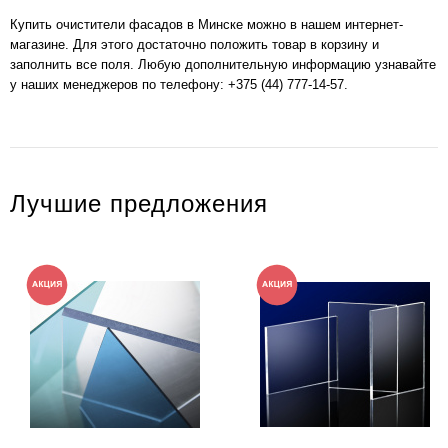
Купить очистители фасадов в Минске можно в нашем интернет-
магазине. Для этого достаточно положить товар в корзину и
заполнить все поля. Любую дополнительную информацию узнавайте
у наших менеджеров по телефону:
+375 (44) 777-14-57
.
Лучшие предложения