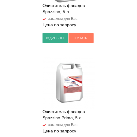
Очиститель фасадов
Spazzino, 5 л
закажем для Вас
Цена по запросу
ПОДРОБНЕЕ
КУПИТЬ
Очиститель фасадов
Spazzino Prima, 5 л
закажем для Вас
Цена по запросу