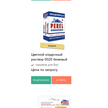
Цветной кладочный
раствор 0020 бежевый
закажем для Вас
Цена по запросу
ПОДРОБНЕЕ
КУПИТЬ