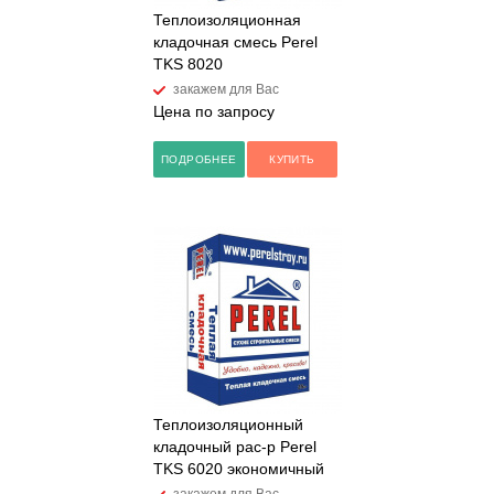
Теплоизоляционная
кладочная смесь Perel
TKS 8020
закажем для Вас
Цена по запросу
ПОДРОБНЕЕ
КУПИТЬ
Теплоизоляционный
кладочный рас-р Perel
TKS 6020 экономичный