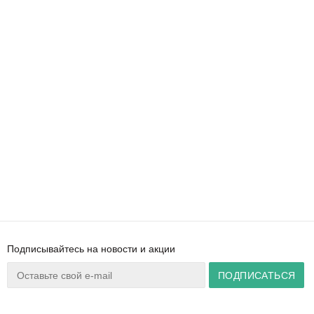
Подписывайтесь на новости и акции