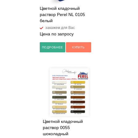
Цветной кладочный
раствор Perel NL 0105
белый
закажем для Вас
Цена по запросу
ПОДРОБНЕЕ
КУПИТЬ
Цветной кладочный
раствор 0055
шоколадный