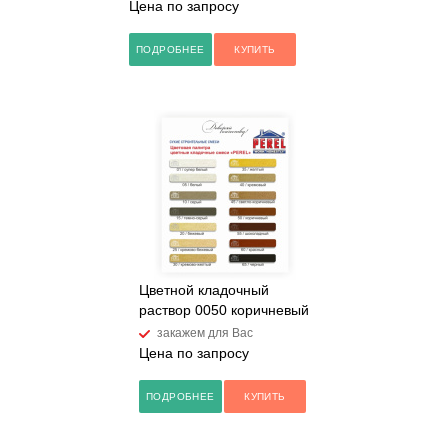
Цена по запросу
ПОДРОБНЕЕ
КУПИТЬ
Цветной кладочный
раствор 0050 коричневый
закажем для Вас
Цена по запросу
ПОДРОБНЕЕ
КУПИТЬ