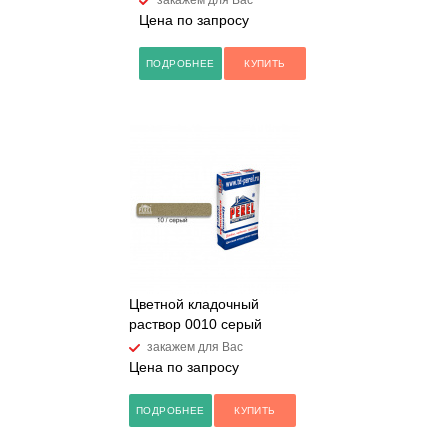
закажем для Вас
Цена по запросу
ПОДРОБНЕЕ
КУПИТЬ
Цветной кладочный
раствор 0010 серый
закажем для Вас
Цена по запросу
ПОДРОБНЕЕ
КУПИТЬ