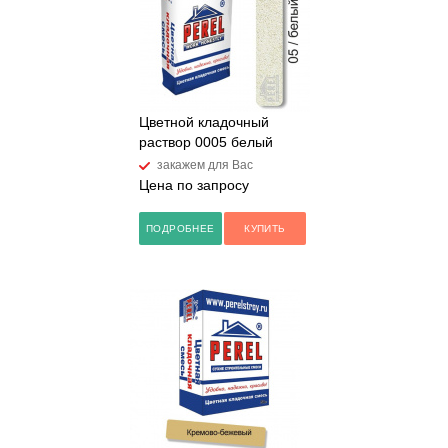
Цветной кладочный
раствор 0005 белый
закажем для Вас
Цена по запросу
ПОДРОБНЕЕ
КУПИТЬ