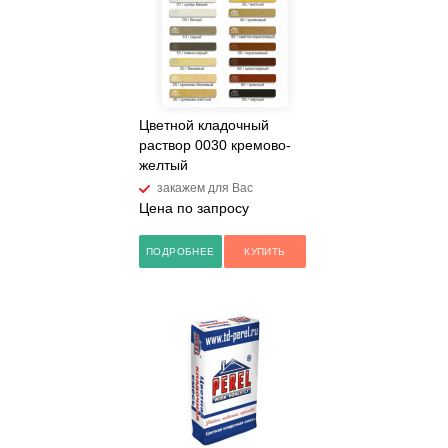
Цветной кладочный
раствор 0030 кремово-
желтый
закажем для Вас
Цена по запросу
ПОДРОБНЕЕ
КУПИТЬ