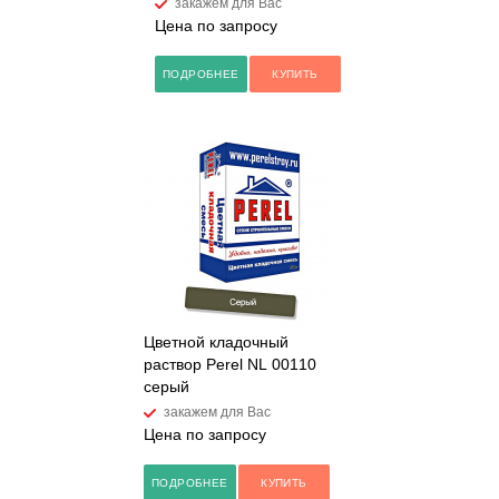
закажем для Вас
Цена по запросу
ПОДРОБНЕЕ
КУПИТЬ
Цветной кладочный
раствор Perel NL 00110
серый
закажем для Вас
Цена по запросу
ПОДРОБНЕЕ
КУПИТЬ