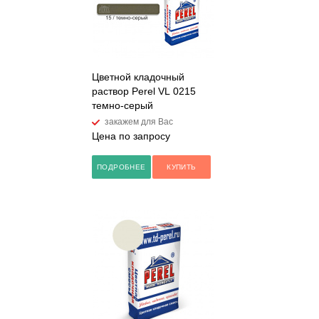
Цветной кладочный
раствор Perel VL 0215
темно-серый
закажем для Вас
Цена по запросу
ПОДРОБНЕЕ
КУПИТЬ