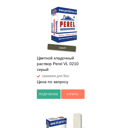
Цветной кладочный
раствор Perel VL 0210
серый
закажем для Вас
Цена по запросу
ПОДРОБНЕЕ
КУПИТЬ