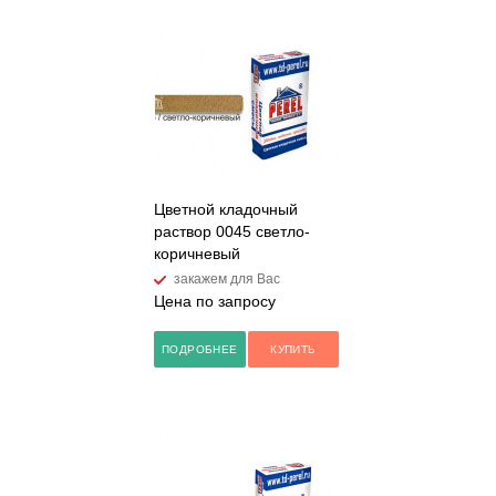
Цветной кладочный
раствор 0045 светло-
коричневый
закажем для Вас
Цена по запросу
ПОДРОБНЕЕ
КУПИТЬ