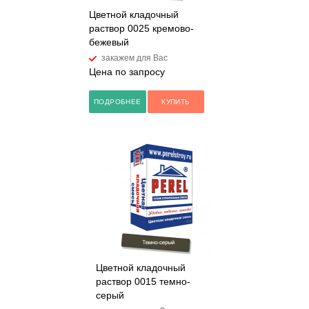
Цветной кладочный
раствор 0025 кремово-
бежевый
закажем для Вас
Цена по запросу
ПОДРОБНЕЕ
КУПИТЬ
Цветной кладочный
раствор 0015 темно-
серый