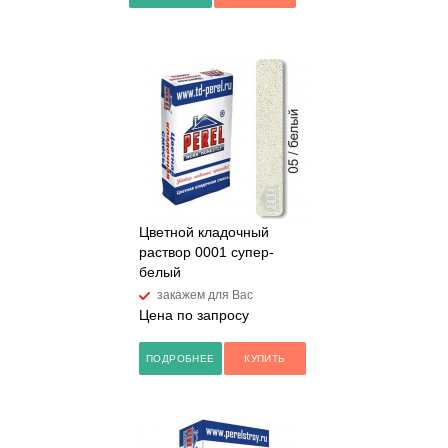
Цветной кладочный
раствор 0001 супер-
белый
закажем для Вас
Цена по запросу
ПОДРОБНЕЕ
КУПИТЬ