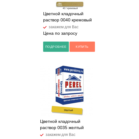
Цветной кладочный
раствор 0040 кремовый
закажем для Вас
Цена по запросу
ПОДРОБНЕЕ
КУПИТЬ
Цветной кладочный
раствор 0035 желтый
закажем для Вас