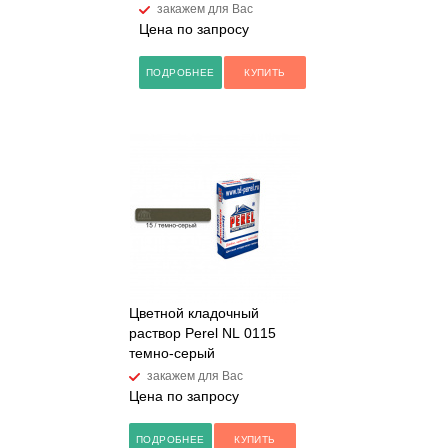
закажем для Вас
Цена по запросу
ПОДРОБНЕЕ
КУПИТЬ
Цветной кладочный
раствор Perel NL 0115
темно-серый
закажем для Вас
Цена по запросу
ПОДРОБНЕЕ
КУПИТЬ