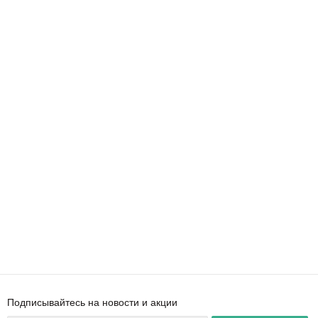
Подписывайтесь на новости и акции