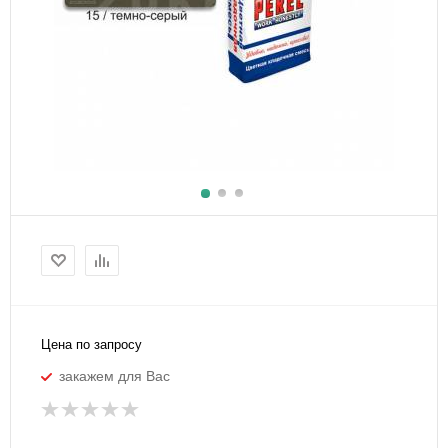
Цена по запросу
закажем для Вас