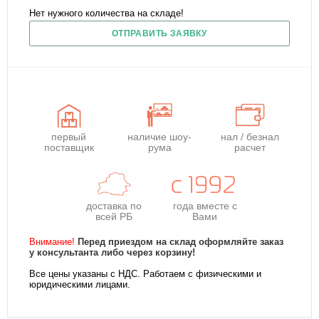
Нет нужного количества на складе!
ОТПРАВИТЬ ЗАЯВКУ
первый
наличие шоу-
нал / безнал
поставщик
рума
расчет
доставка по
года
вместе с
всей РБ
Вами
Внимание!
Перед приездом на склад оформляйте заказ
у консультанта либо через корзину!
Все цены указаны с НДС. Работаем с физическими и
юридическими лицами.