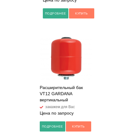
Цена по запросу
ПОДРОБНЕЕ
КУПИТЬ
Расширительный бак
VT12 GARDANA
вертикальный
закажем для Вас
Цена по запросу
ПОДРОБНЕЕ
КУПИТЬ