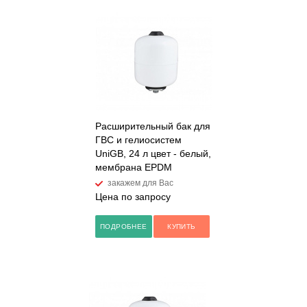
Расширительный бак для
ГВС и гелиосистем
UniGB, 24 л цвет - белый,
мембрана EPDM
закажем для Вас
Цена по запросу
ПОДРОБНЕЕ
КУПИТЬ