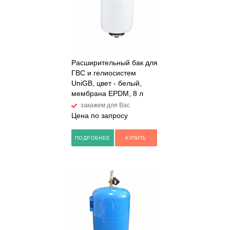
Расширительный бак для
ГВС и гелиосистем
UniGB, цвет - белый,
мембрана EPDM, 8 л
закажем для Вас
Цена по запросу
ПОДРОБНЕЕ
КУПИТЬ