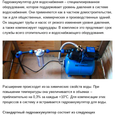
Гидроаккумулятор для водоснабжения – специализированное
оборудование, которое поддерживает уровень давления в системе
водоснабжения. Они применяются как в частном домостроительстве,
так и для общественных, коммерческих и производственных зданий.
Он защищает трубы и насос от резкого изменения уровня давления,
а также компенсирует гидроудары. В комплексе это продлевает срок
службы всего отопительного и водоснабжающего оборудования.
Расширение происходит из-за химических свойств воды. При
повышении температуры она увеличивается в объемах –
приблизительно на 0,3% за каждые +10°С. Для компенсации этих
процессов в систему и встраивается гидроаккумулятор для воды.
Стандартный гидроаккумулятор состоит из следующих