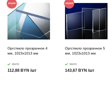
Оргстекло прозрачное 4
Оргстекло прозрачное 5
мм, 1023x1013 мм
мм, 1023x1013 мм
мало
мало
112,88 BYN /шт
143,67 BYN /шт