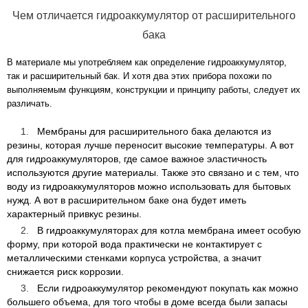
Чем отличается гидроаккумулятор от расширительного
бака
В материале мы употребляем как определение гидроаккумулятор,
так и расширительный бак. И хотя два этих прибора похожи по
выполняемым функциям, конструкции и принципу работы, следует их
различать.
Мембраны для расширительного бака делаются из
резины, которая лучше переносит высокие температуры. А вот
для гидроаккумуляторов, где самое важное эластичность
используются другие материалы. Также это связано и с тем, что
воду из гидроаккумуляторов можно использовать для бытовых
нужд. А вот в расширительном баке она будет иметь
характерный привкус резины.
В гидроаккумуляторах для котла мембрана имеет особую
форму, при которой вода практически не контактирует с
металлическими стенками корпуса устройства, а значит
снижается риск коррозии.
Если гидроаккумулятор рекомендуют покупать как можно
большего объема, для того чтобы в доме всегда были запасы