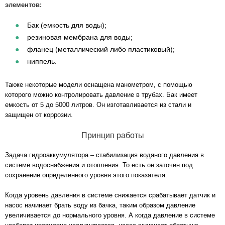
элементов:
Бак (емкость для воды);
резиновая мембрана для воды;
фланец (металлический либо пластиковый);
ниппель.
Также некоторые модели оснащена манометром, с помощью
которого можно контролировать давление в трубах. Бак имеет
емкость от 5 до 5000 литров. Он изготавливается из стали и
защищен от коррозии.
Принцип работы
Задача гидроаккумулятора – стабилизация водяного давления в
системе водоснабжения и отопления. То есть он заточен под
сохранение определенного уровня этого показателя.
Когда уровень давления в системе снижается срабатывает датчик и
насос начинает брать воду из бачка, таким образом давление
увеличивается до нормального уровня. А когда давление в системе