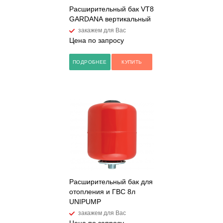
Расширительный бак VT8
GARDANA вертикальный
закажем для Вас
Цена по запросу
ПОДРОБНЕЕ
КУПИТЬ
Расширительный бак для
отопления и ГВС 8л
UNIPUMP
закажем для Вас