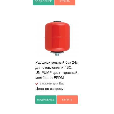
ПОДРОБНЕЕ
КУПИТЬ
Расширительный бак 24л
для отопления и ГВС,
UNIPUMP цвет - красный,
мембрана EPDM
закажем для Вас
Цена по запросу
ПОДРОБНЕЕ
КУПИТЬ