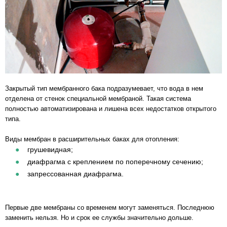
Закрытый тип мембранного бака подразумевает, что вода в нем
отделена от стенок специальной мембраной. Такая система
полностью автоматизирована и лишена всех недостатков открытого
типа.
Виды мембран в расширительных баках для отопления:
грушевидная;
диафрагма с креплением по поперечному сечению;
запрессованная диафрагма.
Первые две мембраны со временем могут заменяться. Последнюю
заменить нельзя. Но и срок ее службы значительно дольше.