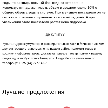
воды, то расширительный бак, вода из которого не
используется, должен иметь объем в среднем около 10% от
общего объема воды в системе. При меньшем показателе он не
сможет эффективно справляться со своей задачей. А при
увеличении этого показателя растет цена гидробака.
Где купить?
Купить гидроаккумулятор и расширительные баки в Минске и любом
другом городе стране можно на нашем сайте, положим товар в
корзину и оформив заказ. Доставка привезет товар прямо к вашему
подъезду в любую точку Беларуси. Подробности уточняйте по
телефону:
+375 (44) 777-14-57
.
Лучшие предложения