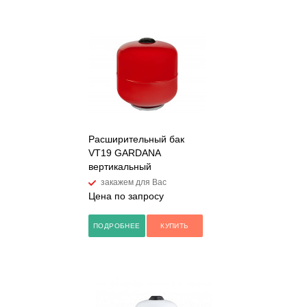
Расширительный бак
VT19 GARDANA
вертикальный
закажем для Вас
Цена по запросу
ПОДРОБНЕЕ
КУПИТЬ