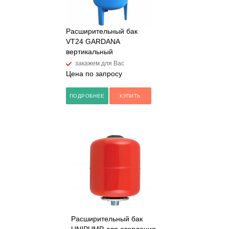
Расширительный бак
VT24 GARDANA
вертикальный
закажем для Вас
Цена по запросу
ПОДРОБНЕЕ
КУПИТЬ
Расширительный бак