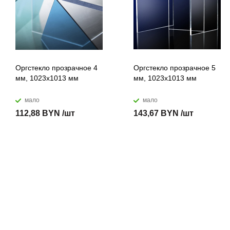
Оргстекло прозрачное 4
Оргстекло прозрачное 5
мм, 1023x1013 мм
мм, 1023x1013 мм
мало
мало
112,88 BYN /шт
143,67 BYN /шт