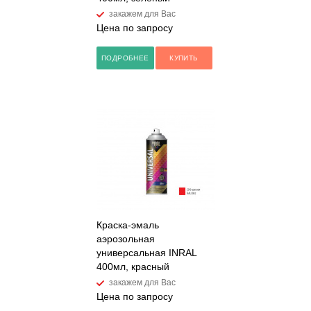
закажем для Вас
Цена по запросу
ПОДРОБНЕЕ
КУПИТЬ
Краска-эмаль
аэрозольная
универсальная INRAL
400мл, красный
закажем для Вас
Цена по запросу