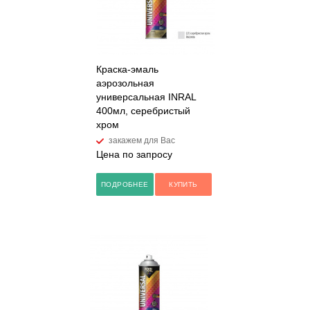
Краска-эмаль
аэрозольная
универсальная INRAL
400мл, серебристый
хром
закажем для Вас
Цена по запросу
ПОДРОБНЕЕ
КУПИТЬ