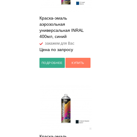
Краска-эмаль
аэрозольная
универсальная INRAL
400мл, синий
закажем для Вас
Цена по запросу
ПОДРОБНЕЕ
КУПИТЬ
Краска-эмаль