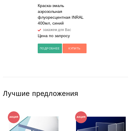
Краска-эмаль
аэрозольная
флуоресцентная INRAL
400мл, синий
закажем для Вас
Цена по запросу
ПОДРОБНЕЕ
КУПИТЬ
Лучшие предложения