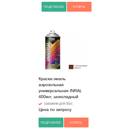
ПОДРОБНЕЕ
КУПИТЬ
Краска-эмаль
аэрозольная
универсальная INRAL
400мл, шоколадный
закажем для Вас
Цена по запросу
ПОДРОБНЕЕ
КУПИТЬ