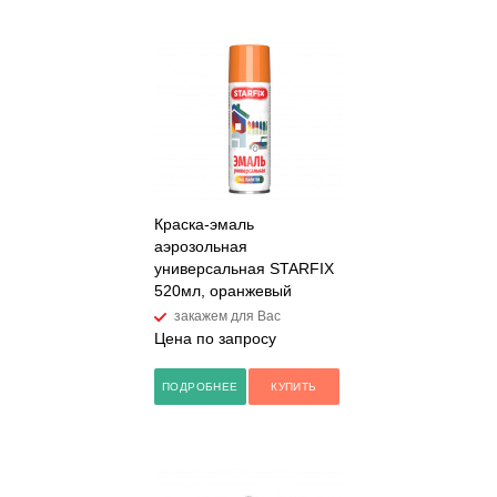
Краска-эмаль
аэрозольная
универсальная STARFIX
520мл, оранжевый
закажем для Вас
Цена по запросу
ПОДРОБНЕЕ
КУПИТЬ