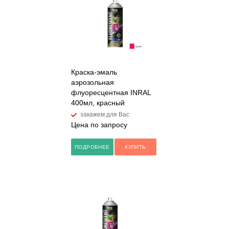
Краска-эмаль
аэрозольная
флуоресцентная INRAL
400мл, красный
закажем для Вас
Цена по запросу
ПОДРОБНЕЕ
КУПИТЬ