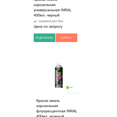
аэрозольная
универсальная INRAL
400мл, черный
закажем для Вас
Цена по запросу
ПОДРОБНЕЕ
КУПИТЬ
Краска-эмаль
аэрозольная
флуоресцентная INRAL
400мл, зеленый