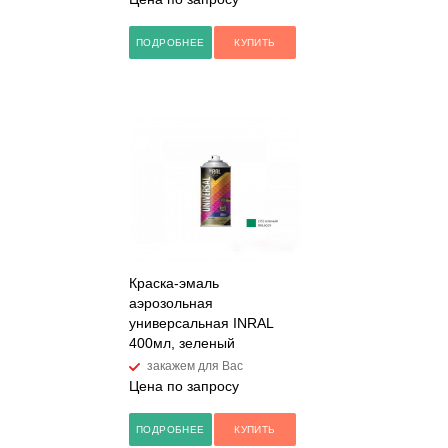
ПОДРОБНЕЕ
КУПИТЬ
Краска-эмаль
аэрозольная
универсальная INRAL
400мл, зеленый
закажем для Вас
Цена по запросу
ПОДРОБНЕЕ
КУПИТЬ