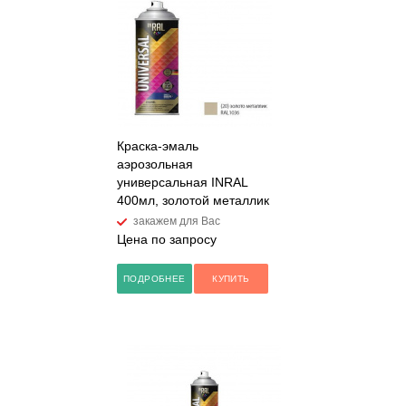
Краска-эмаль
аэрозольная
универсальная INRAL
400мл, золотой металлик
закажем для Вас
Цена по запросу
ПОДРОБНЕЕ
КУПИТЬ