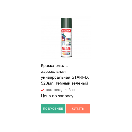
Краска-эмаль
аэрозольная
универсальная STARFIX
520мл, темный зеленый
закажем для Вас
Цена по запросу
ПОДРОБНЕЕ
КУПИТЬ