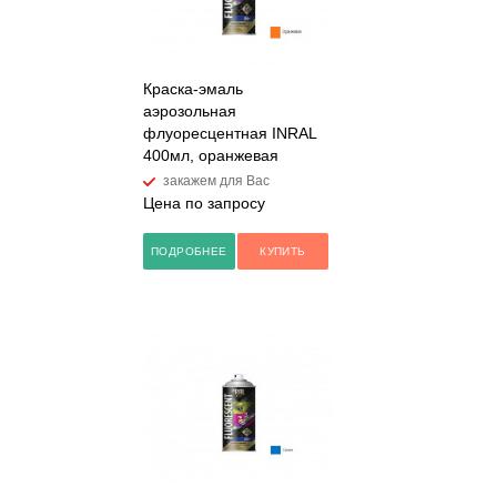
Краска-эмаль
аэрозольная
флуоресцентная INRAL
400мл, оранжевая
закажем для Вас
Цена по запросу
ПОДРОБНЕЕ
КУПИТЬ