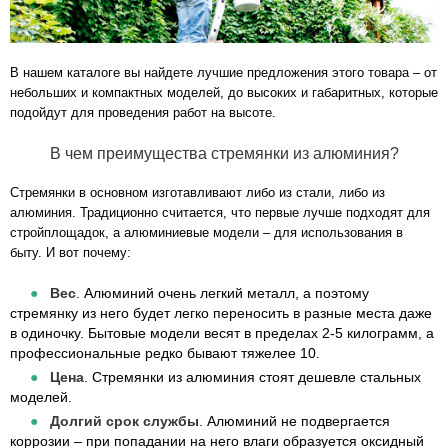
В нашем каталоге вы найдете лучшие предложения этого товара – от
небольших и компактных моделей, до высоких и габаритных, которые
подойдут для проведения работ на высоте.
В чем преимущества стремянки из алюминия?
Стремянки в основном изготавливают либо из стали, либо из
алюминия. Традиционно считается, что первые лучше подходят для
стройплощадок, а алюминиевые модели – для использования в
быту. И вот почему:
Вес
. Алюминий очень легкий металл, а поэтому
стремянку из него будет легко переносить в разные места даже
в одиночку. Бытовые модели весят в пределах 2-5 килограмм, а
профессиональные редко бывают тяжелее 10.
Цена
. Стремянки из алюминия стоят дешевле стальных
моделей.
Долгий срок службы
. Алюминий не подвергается
коррозии – при попадании на него влаги образуется оксидный