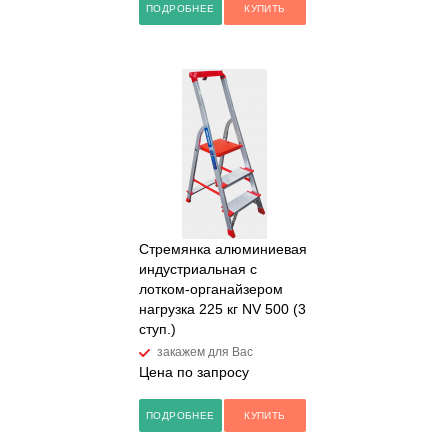
ПОДРОБНЕЕ
КУПИТЬ
Стремянка алюминиевая
индустриальная с
лотком-органайзером
нагрузка 225 кг NV 500 (3
ступ.)
закажем для Вас
Цена по запросу
ПОДРОБНЕЕ
КУПИТЬ