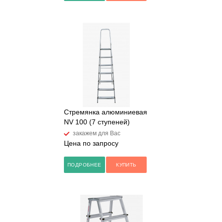
Стремянка алюминиевая
NV 100 (7 ступеней)
закажем для Вас
Цена по запросу
ПОДРОБНЕЕ
КУПИТЬ