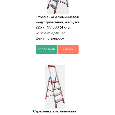
Стремянка алюминиевая
индустриальная, нагрузка
225 кг NV 500 (4 ступ.)
закажем для Вас
Цена по запросу
ПОДРОБНЕЕ
КУПИТЬ
Стремянка алюминиевая