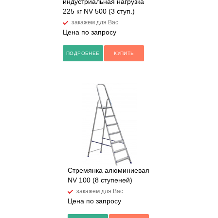
индустриальная нагрузка
225 кг NV 500 (3 ступ.)
закажем для Вас
Цена по запросу
ПОДРОБНЕЕ
КУПИТЬ
Стремянка алюминиевая
NV 100 (8 ступеней)
закажем для Вас
Цена по запросу