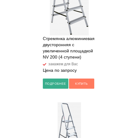
Стремянка алюминиевая
двусторонняя с
увеличенной площадкой
NV 200 (4 ступени)
закажем для Вас
Цена по запросу
ПОДРОБНЕЕ
КУПИТЬ