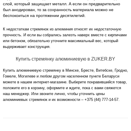
слой, который защищает металл. А если он предварительно
был анодирован, то за сохранность материала можно не
беспокоиться на протяжении десятилетий.
К недостаткам стремянок из алюминия относят их недостаточную
прочность. И если вы собрались залезть наверх вместе с кирпичами
или бетоном, обязательно уточните максимальный вес, который
выдерживает конструкция.
Купить стремянку алюминиевую в ZUKER.BY
Купить алюминиевую стремянку в Минске, Бресте, Витебске, Гродно,
Гомеле, Могилеве и любом другом населенном пункте Беларуси
можете в нашем интернет-магазине. Выберите понравившийся товар,
положите его в корзину, оформите и ждите, пока с вами свяжется
наш менеджер. Или звоните лично, чтобы уточнить цены
алюминиевых стремянок и их возможности –
+375 (44) 777-14-57
.