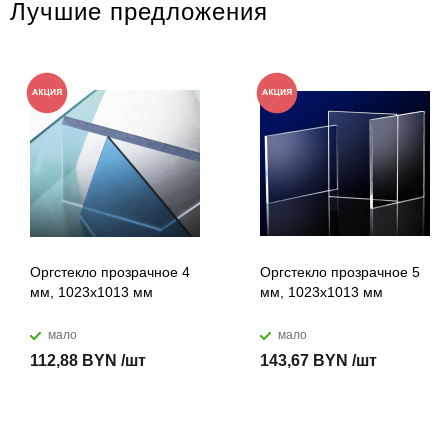
Лучшие предложения
Оргстекло прозрачное 4
Оргстекло прозрачное 5
мм, 1023x1013 мм
мм, 1023x1013 мм
мало
мало
112,88 BYN /шт
143,67 BYN /шт