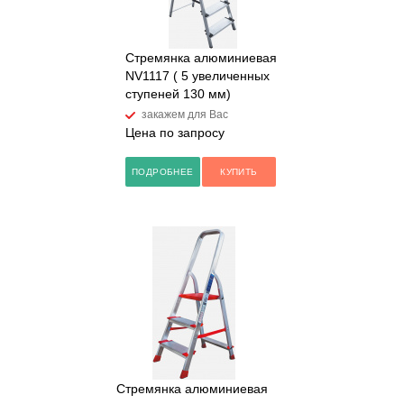
Стремянка алюминиевая
NV1117 ( 5 увеличенных
ступеней 130 мм)
закажем для Вас
Цена по запросу
ПОДРОБНЕЕ
КУПИТЬ
Стремянка алюминиевая