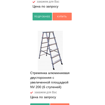
закажем для Вас
Цена по запросу
ПОДРОБНЕЕ
КУПИТЬ
Стремянка алюминиевая
двусторонняя с
увеличенной площадкой
NV 200 (6 ступеней)
закажем для Вас
Цена по запросу