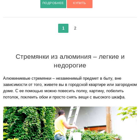
ПОДРОБНЕЕ
КУПИТЬ
1
2
Стремянки из алюминия – легкие и
недорогие
Алюминиевые стремянки – незаменимый предмет в быту, вне
зависимости от того, живете вы в городской квартире или загородном
доме. С ее помощью можно повесить полку, картину, побелить
потолок, поклеить обои и просто снять вещи с высокого шкафа.