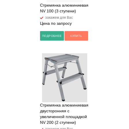
Стремянка алюминиевая
NV 100 (3 ступени)
закажем для Вас
Цена по запросу
ПОДРОБНЕЕ
КУПИТЬ
Стремянка алюминиевая
двусторонняя с
увеличенной площадкой
NV 200 (2 ступени)