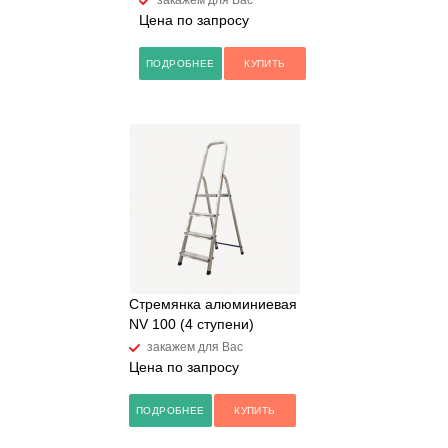
закажем для Вас
Цена по запросу
ПОДРОБНЕЕ
КУПИТЬ
Стремянка алюминиевая
NV 100 (4 ступени)
закажем для Вас
Цена по запросу
ПОДРОБНЕЕ
КУПИТЬ