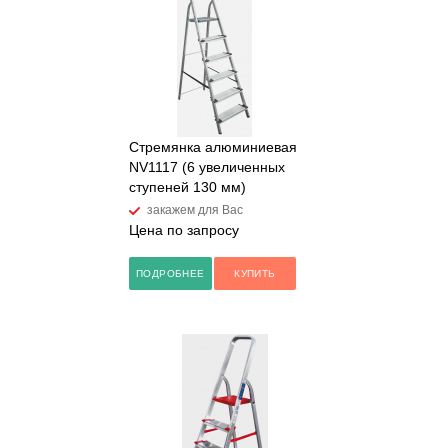
Стремянка алюминиевая
NV1117 (6 увеличенных
ступеней 130 мм)
закажем для Вас
Цена по запросу
ПОДРОБНЕЕ
КУПИТЬ