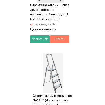
Стремянка алюминиевая
двусторонняя с
увеличенной площадкой
NV 200 (3 ступени)
закажем для Вас
Цена по запросу
ПОДРОБНЕЕ
КУПИТЬ
Стремянка алюминиевая
NV1117 (4 увеличенные