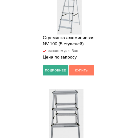
Стремянка алюминиевая
NV 100 (5 ступеней)
закажем для Вас
Цена по запросу
ПОДРОБНЕЕ
КУПИТЬ