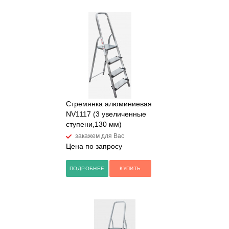
Стремянка алюминиевая
NV1117 (3 увеличенные
ступени,130 мм)
закажем для Вас
Цена по запросу
ПОДРОБНЕЕ
КУПИТЬ