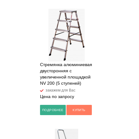
Стремянка алюминиевая
двусторонняя с
увеличенной площадкой
NV 200 (5 ступеней)
закажем для Вас
Цена по запросу
ПОДРОБНЕЕ
КУПИТЬ