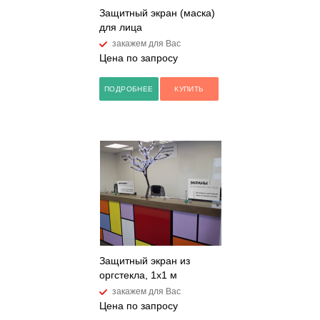
Защитный экран (маска)
для лица
закажем для Вас
Цена по запросу
ПОДРОБНЕЕ
КУПИТЬ
Защитный экран из
оргстекла, 1x1 м
закажем для Вас
Цена по запросу