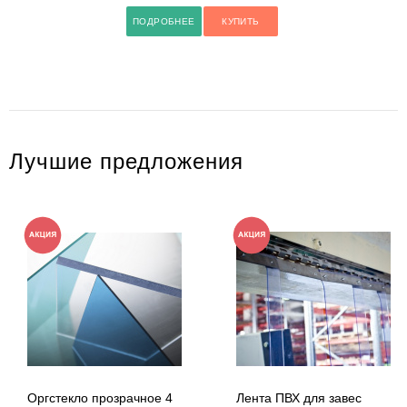
ПОДРОБНЕЕ
КУПИТЬ
Лучшие предложения
Оргстекло прозрачное 4
Лента ПВХ для завес