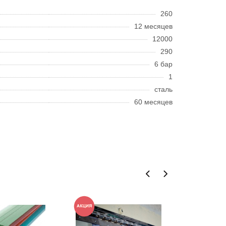
260
12 месяцев
12000
290
6 бар
1
сталь
60 месяцев