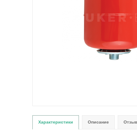
Характеристики
Описание
Отзыв