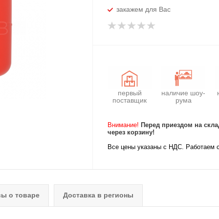
закажем для Вас
первый
наличие шоу-
поставщик
рума
Внимание!
Перед приездом на скла
через корзину!
Все цены указаны с НДС. Работаем 
ы о товаре
Доставка в регионы