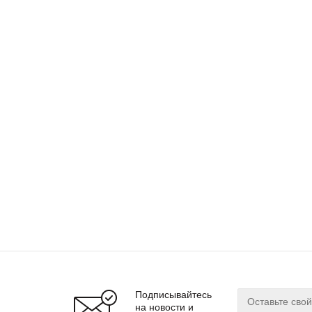
Подписывайтесь
на новости и