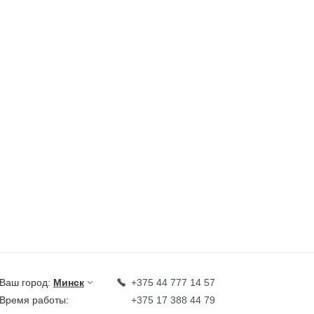
Ваш город:
Минск
+375 44 777 14 57
Время работы:
+375 17 388 44 79