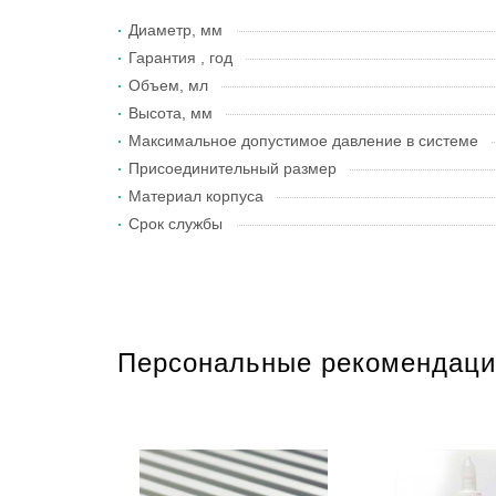
Диаметр, мм
Гарантия , год
Объем, мл
Высота, мм
Максимальное допустимое давление в системе
Присоединительный размер
Материал корпуса
Срок службы
Персональные рекомендаци