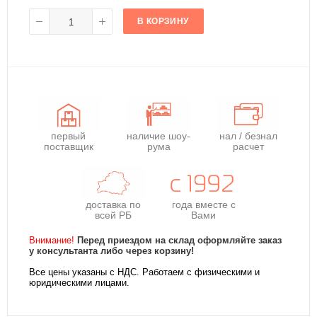
В КОРЗИНУ
первый
наличие шоу-
нал / безнал
поставщик
рума
расчет
доставка по
года
вместе с
всей РБ
Вами
Внимание!
Перед приездом на склад оформляйте заказ
у консультанта либо через корзину!
Все цены указаны с НДС. Работаем с физическими и
юридическими лицами.