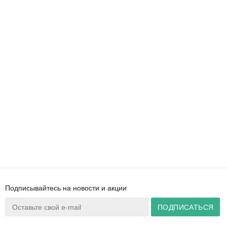
Подписывайтесь на новости и акции