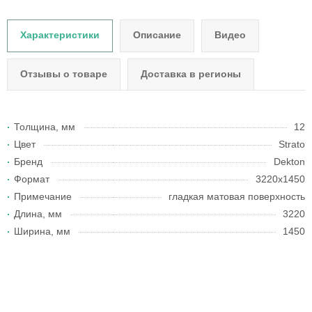
Характеристики
Описание
Видео
Отзывы о товаре
Доставка в регионы
Толщина, мм
12
Цвет
Strato
Бренд
Dekton
Формат
3220x1450
Примечание
гладкая матовая поверхность
Длина, мм
3220
Ширина, мм
1450