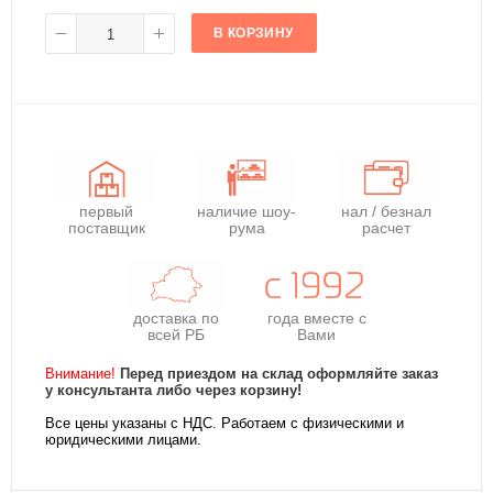
В КОРЗИНУ
первый
наличие шоу-
нал / безнал
поставщик
рума
расчет
доставка по
года
вместе с
всей РБ
Вами
Внимание!
Перед приездом на склад оформляйте заказ
у консультанта либо через корзину!
Все цены указаны с НДС. Работаем с физическими и
юридическими лицами.