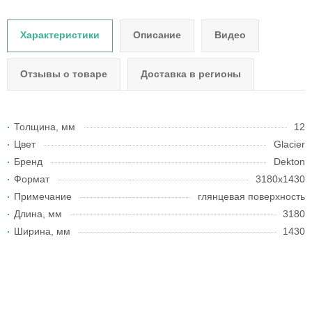
Характеристики
Описание
Видео
Отзывы о товаре
Доставка в регионы
Толщина, мм
12
Цвет
Glacier
Бренд
Dekton
Формат
3180x1430
Примечание
глянцевая поверхность
Длина, мм
3180
Ширина, мм
1430