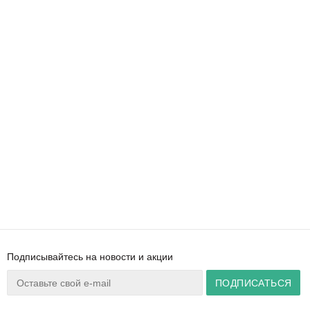
Подписывайтесь на новости и акции