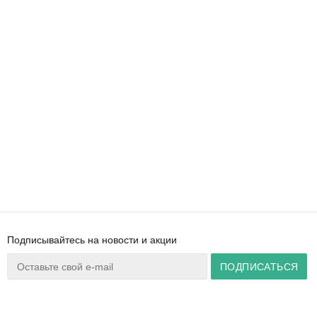
Подписывайтесь на новости и акции
Ваш город:
Минск
+375 44 777 14 57