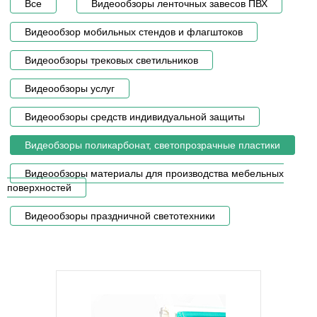
Все
Видеообзоры ленточных завесов ПВХ
Видеообзор мобильных стендов и флагштоков
Видеообзоры трековых светильников
Видеообзоры услуг
Видеообзоры средств индивидуальной защиты
Видеобзоры поликарбонат, светопрозрачные пластики
Видеообзоры материалы для производства мебельных
поверхностей
Видеообзоры праздничной светотехники