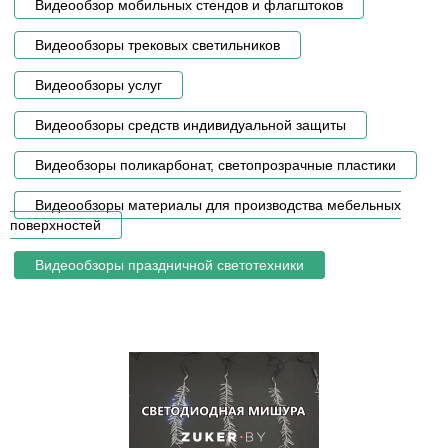
Видеообзор мобильных стендов и флагштоков
Видеообзоры трековых светильников
Видеообзоры услуг
Видеообзоры средств индивидуальной защиты
Видеобзоры поликарбонат, светопрозрачные пластики
Видеообзоры материалы для производства мебельных
поверхностей
Видеообзоры праздничной светотехники