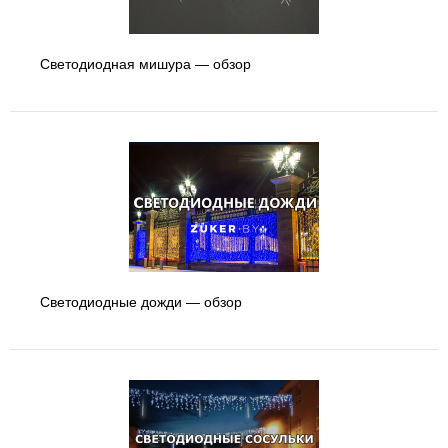
Светодиодная мишура — обзор
Светодиодные дожди — обзор