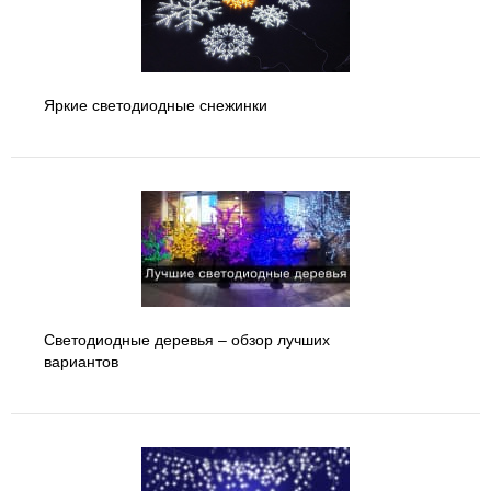
Яркие светодиодные снежинки
Светодиодные деревья – обзор лучших
вариантов