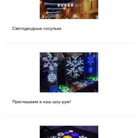
Светодиодные сосульки
Приглашаем в наш шоу-рум!