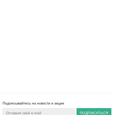
Подписывайтесь на новости и акции