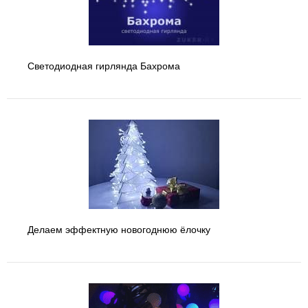
Светодиодная гирлянда Бахрома
Делаем эффектную новогоднюю ёлочку