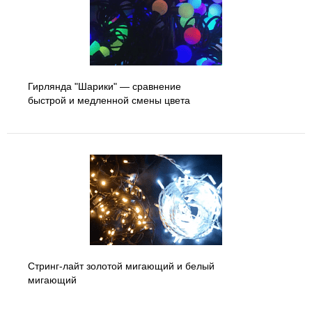
Гирлянда "Шарики" — сравнение
быстрой и медленной смены цвета
Стринг-лайт золотой мигающий и белый
мигающий