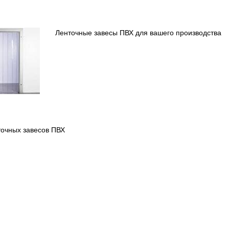
Ленточные завесы ПВХ для вашего производства
точных завесов ПВХ