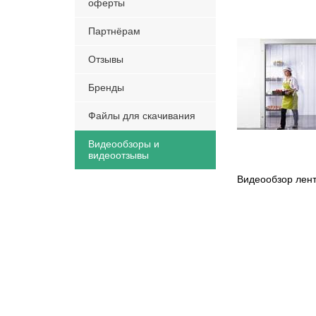
оферты
Партнёрам
Отзывы
Бренды
Файлы для скачивания
Видеообзоры и
видеоотзывы
Видеообзор лен