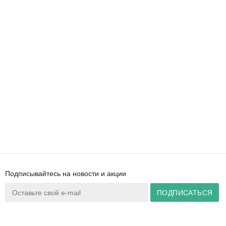
Подписывайтесь на новости и акции
Ваш город:
Минск
+375 44 777 14 57