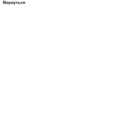
Вернуться