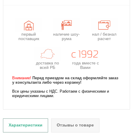
первый
наличие шоу-
нал / безнал
поставщик
рума
расчет
доставка по
года
вместе с
всей РБ
Вами
Внимание!
Перед приездом на склад оформляйте заказ
у консультанта либо через корзину!
Все цены указаны с НДС. Работаем с физическими и
юридическими лицами.
Характеристики
Отзывы о товаре