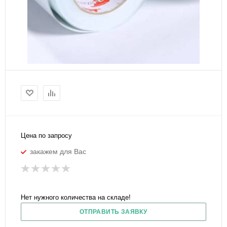
Цена по запросу
закажем для Вас
Нет нужного количества на складе!
ОТПРАВИТЬ ЗАЯВКУ