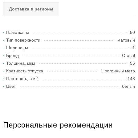
Доставка в регионы
Намотка, м
50
Тип поверхности
матовый
Ширина, м
1
Бренд
Oracal
Толщина, мкм
55
Кратность отпуска
1 погонный метр
Плотность, г/м2
143
Цвет
белый
Персональные рекомендации