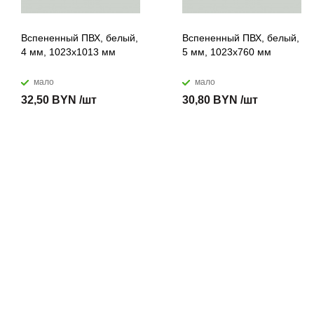
Вспененный ПВХ, белый,
Вспененный ПВХ, белый,
4 мм, 1023x1013 мм
5 мм, 1023x760 мм
мало
мало
32,50 BYN /шт
30,80 BYN /шт