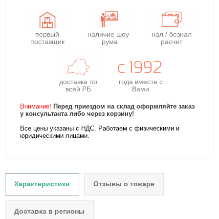
первый
наличие шоу-
нал / безнал
поставщик
рума
расчет
доставка по
года
вместе с
всей РБ
Вами
Внимание!
Перед приездом на склад оформляйте заказ
у консультанта либо через корзину!
Все цены указаны с НДС. Работаем с физическими и
юридическими лицами.
Характеристики
Отзывы о товаре
Доставка в регионы