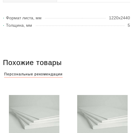
Формат листа, мм
1220х2440
Толщина, мм
5
Похожие товары
Персональные рекомендации