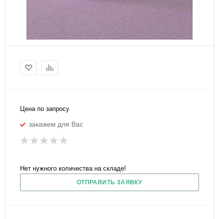
Цена по запросу
закажем для Вас
Нет нужного количества на складе!
ОТПРАВИТЬ ЗАЯВКУ