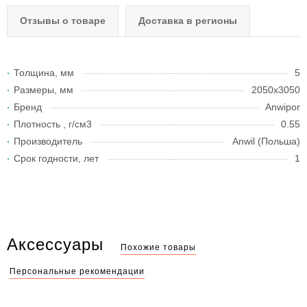
Отзывы о товаре
Доставка в регионы
Толщина, мм
5
Размеры, мм
2050х3050
Бренд
Anwipor
Плотность , г/см3
0.55
Производитель
Anwil (Польша)
Срок годности, лет
1
Аксессуары
Похожие товары
Персональные рекомендации