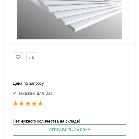
Цена по запросу
закажем для Вас
Нет нужного количества на складе!
ОТПРАВИТЬ ЗАЯВКУ