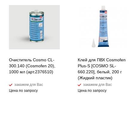
Очиститель Cosmo CL-
Клей для ПВХ Cosmofen
300.140 (Cosmofen 20),
Plus-S [COSMO SL-
1000 мл (арт.2376510)
660.220], белый, 200 г
(Жидкий пластик)
закажем для Вас
закажем для Вас
Цена по запросу
Цена по запросу