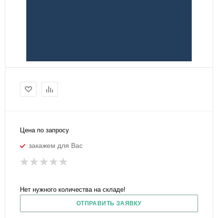
Цена по запросу
закажем для Вас
Нет нужного количества на складе!
ОТПРАВИТЬ ЗАЯВКУ