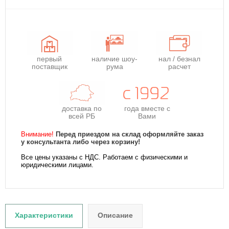
первый
наличие шоу-
нал / безнал
поставщик
рума
расчет
доставка по
года
вместе с
всей РБ
Вами
Внимание!
Перед приездом на склад оформляйте заказ
у консультанта либо через корзину!
Все цены указаны с НДС. Работаем с физическими и
юридическими лицами.
Характеристики
Описание