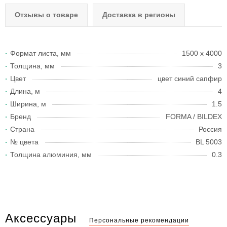
Отзывы о товаре
Доставка в регионы
Формат листа, мм
1500 х 4000
Толщина, мм
3
Цвет
цвет синий сапфир
Длина, м
4
Ширина, м
1.5
Бренд
FORMA / BILDEX
Страна
Россия
№ цвета
BL 5003
Толщина алюминия, мм
0.3
Аксессуары
Персональные рекомендации