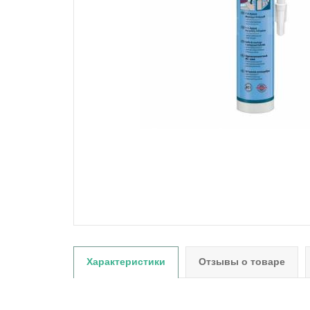
Характеристики
Отзывы о товаре