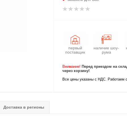
первый
наличие шоу-
поставщик
рума
Внимание!
Перед приездом на скла
через корзину!
Все цены указаны с НДС. Работаем 
Доставка в регионы