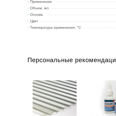
Применение
Объем, мл
Основа
Цвет
Температура применения, °С
Персональные рекомендаци