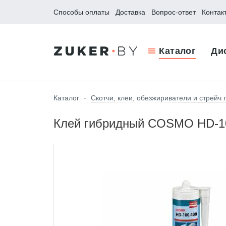
Способы оплаты
Доставка
Вопрос-ответ
Контак
Каталог
Ди
Каталог
-
Скотчи, клеи, обезжириватели и стрейч
Клей гибридный COSMO HD-10