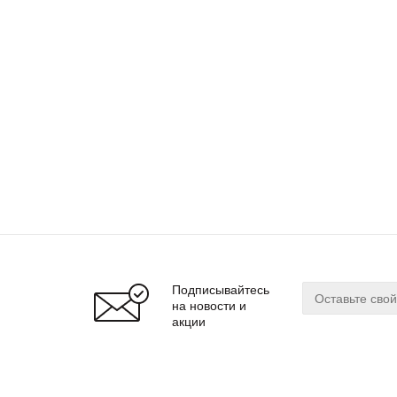
Подписывайтесь
на новости и
акции