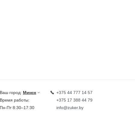
Ваш город:
Минск
+375 44 777 14 57
Время работы:
+375 17 388 44 79
Пн-Пт 8:30–17:30
info@zuker.by
Звоните до 20:00*