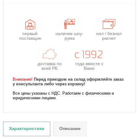
первый
наличие шоу-
нал / безнал
поставщик
рума
расчет
доставка по
года
вместе с
всей РБ
Вами
Внимание!
Перед приездом на склад оформляйте заказ
у консультанта либо через корзину!
Все цены указаны с НДС. Работаем с физическими и
юридическими лицами.
Характеристики
Описание