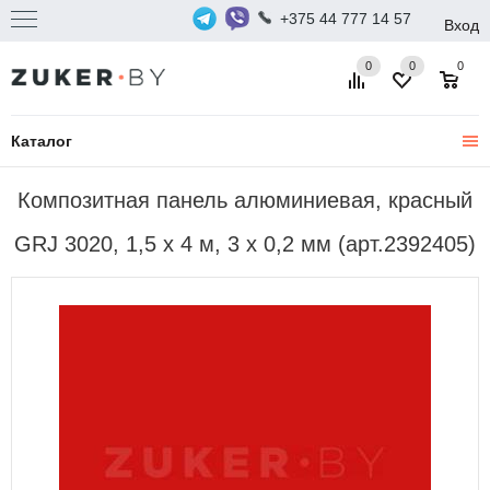
+375 44 777 14 57
Вход
0
0
0
Каталог
Композитная панель алюминиевая, красный
GRJ 3020, 1,5 х 4 м, 3 х 0,2 мм (арт.2392405)