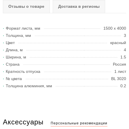
Отзывы о товаре
Доставка в регионы
Формат листа, мм
1500 х 4000
Толщина, мм
3
Цвет
красный
Длина, м
4
Ширина, м
1.5
Страна
Россия
Кратность отпуска
1 лист
№ цвета
BL 3020
Толщина алюминия, мм
0.2
Аксессуары
Персональные рекомендации