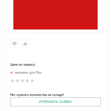
Цена по запросу
закажем для Вас
Нет нужного количества на складе!
ОТПРАВИТЬ ЗАЯВКУ