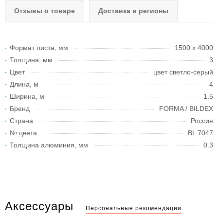
Отзывы о товаре
Доставка в регионы
Формат листа, мм
1500 х 4000
Толщина, мм
3
Цвет
цвет светло-серый
Длина, м
4
Ширина, м
1.5
Бренд
FORMA / BILDEX
Страна
Россия
№ цвета
BL 7047
Толщина алюминия, мм
0.3
Аксессуары
Персональные рекомендации