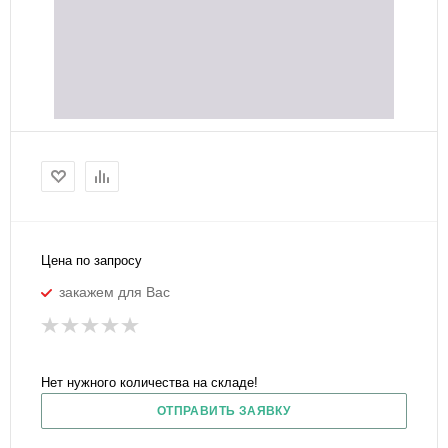
Цена по запросу
закажем для Вас
Нет нужного количества на складе!
ОТПРАВИТЬ ЗАЯВКУ