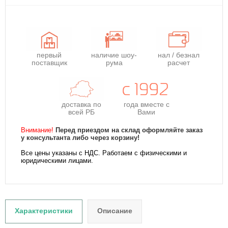
первый
наличие шоу-
нал / безнал
поставщик
рума
расчет
доставка по
года
вместе с
всей РБ
Вами
Внимание!
Перед приездом на склад оформляйте заказ
у консультанта либо через корзину!
Все цены указаны с НДС. Работаем с физическими и
юридическими лицами.
Характеристики
Описание