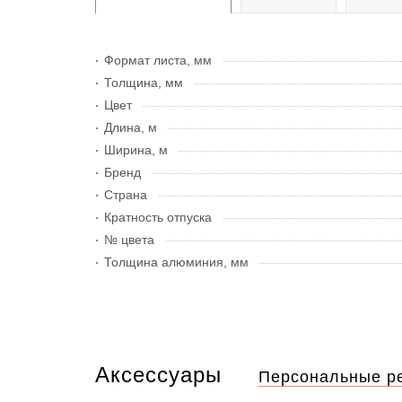
Формат листа, мм
Толщина, мм
Цвет
Длина, м
Ширина, м
Бренд
Страна
Кратность отпуска
№ цвета
Толщина алюминия, мм
Аксессуары
Персональные р