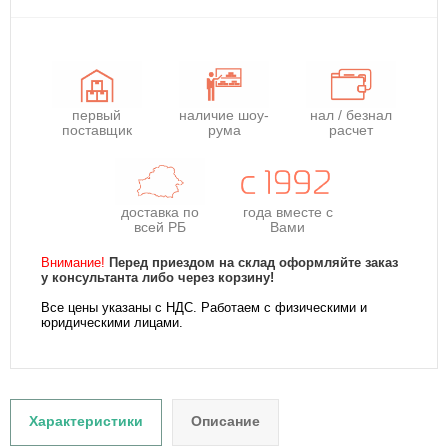
первый
наличие шоу-
нал / безнал
поставщик
рума
расчет
доставка по
года
вместе с
всей РБ
Вами
Внимание!
Перед приездом на склад оформляйте заказ
у консультанта либо через корзину!
Все цены указаны с НДС. Работаем с физическими и
юридическими лицами.
Характеристики
Описание