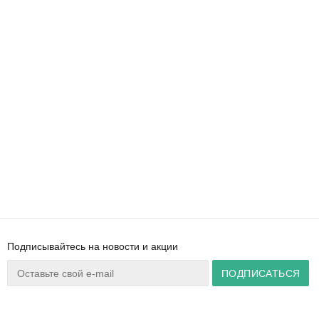
Подписывайтесь на новости и акции
Ваш город:
Минск
+375 44 777 14 57