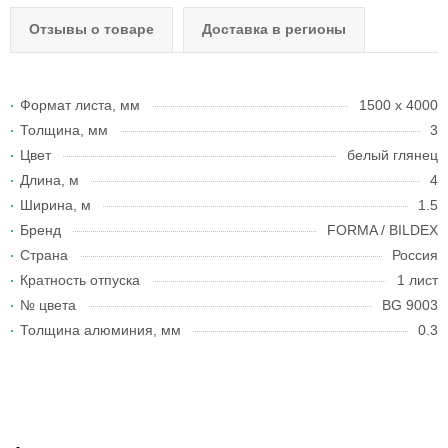
Отзывы о товаре
Доставка в регионы
Формат листа, мм
1500 х 4000
Толщина, мм
3
Цвет
белый глянец
Длина, м
4
Ширина, м
1.5
Бренд
FORMA / BILDEX
Страна
Россия
Кратность отпуска
1 лист
№ цвета
BG 9003
Толщина алюминия, мм
0.3