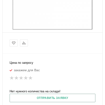
Цена по запросу
закажем для Вас
Нет нужного количества на складе!
ОТПРАВИТЬ ЗАЯВКУ