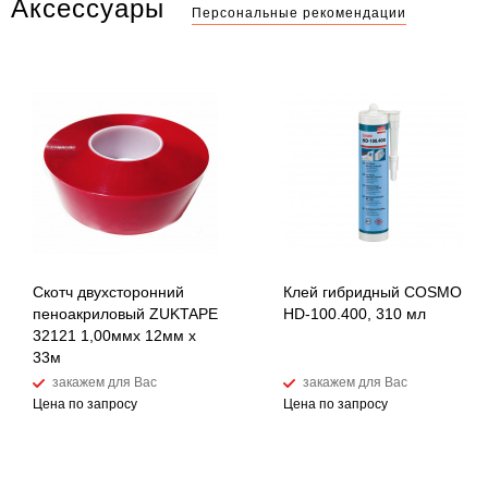
Аксессуары
Персональные рекомендации
Скотч двухсторонний
Клей гибридный COSMO
пеноакриловый ZUKTAPE
HD-100.400, 310 мл
32121 1,00ммх 12мм х
33м
закажем для Вас
закажем для Вас
Цена по запросу
Цена по запросу