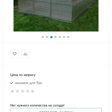
Цена по запросу
закажем для Вас
Нет нужного количества на складе!