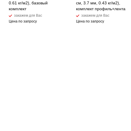
0.61 кг/м2), базовый
см, 3.7 мм, 0.43 кг/м2),
комплект
комплект профиль+лента
закажем для Вас
закажем для Вас
Цена по запросу
Цена по запросу