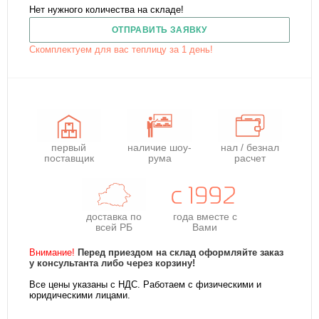
Нет нужного количества на складе!
ОТПРАВИТЬ ЗАЯВКУ
Скомплектуем для вас теплицу за 1 день!
первый
наличие шоу-
нал / безнал
поставщик
рума
расчет
доставка по
года
вместе с
всей РБ
Вами
Внимание!
Перед приездом на склад оформляйте заказ
у консультанта либо через корзину!
Все цены указаны с НДС. Работаем с физическими и
юридическими лицами.