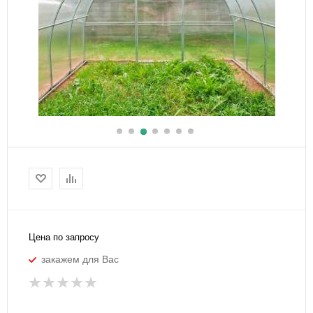
Цена по запросу
закажем для Вас