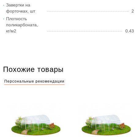
Завертки на
форточках, шт
2
Плотность
поликарбоната,
кг/м2
0.43
Похожие товары
Персональные рекомендации