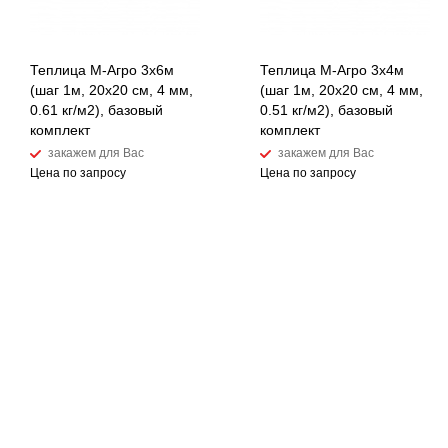
Теплица М-Агро 3x6м
Теплица М-Агро 3x4м
(шаг 1м, 20x20 см, 4 мм,
(шаг 1м, 20x20 см, 4 мм,
0.61 кг/м2), базовый
0.51 кг/м2), базовый
комплект
комплект
закажем для Вас
закажем для Вас
Цена по запросу
Цена по запросу