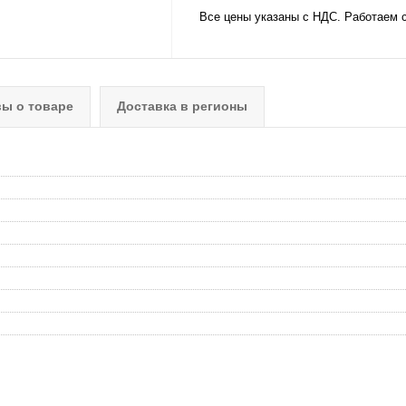
Все цены указаны с НДС. Работаем 
ы о товаре
Доставка в регионы