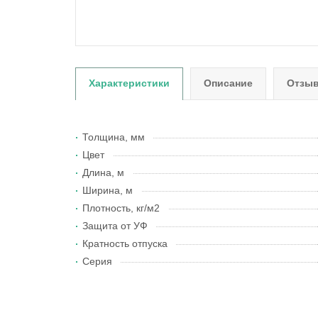
Характеристики
Описание
Отзыв
Толщина, мм
Цвет
Длина, м
Ширина, м
Плотность, кг/м2
Защита от УФ
Кратность отпуска
Серия