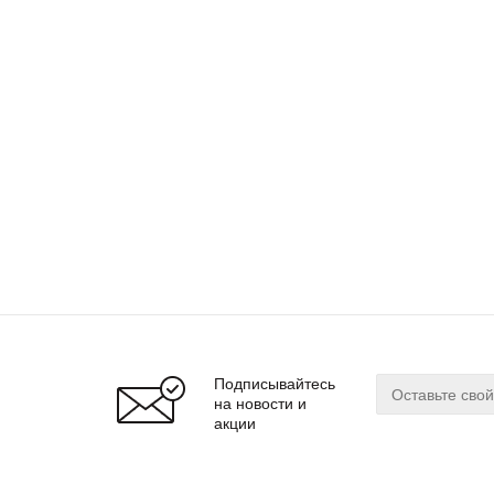
Подписывайтесь
на новости и
акции