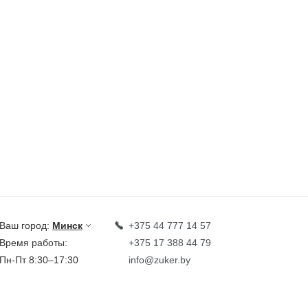
Ваш город:
Минск
+375 44 777 14 57
Время работы:
+375 17 388 44 79
Пн-Пт 8:30–17:30
info@zuker.by
Звоните до 20:00*