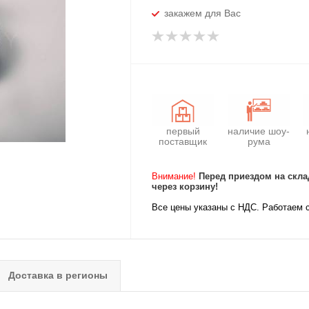
закажем для Вас
первый
наличие шоу-
поставщик
рума
Внимание!
Перед приездом на скла
через корзину!
Все цены указаны с НДС. Работаем 
Доставка в регионы