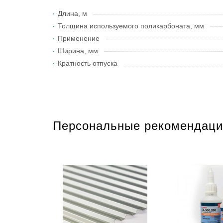
Длина, м
Толщина используемого поликарбоната, мм
Применение
Ширина, мм
Кратность отпуска
Персональные рекомендаци