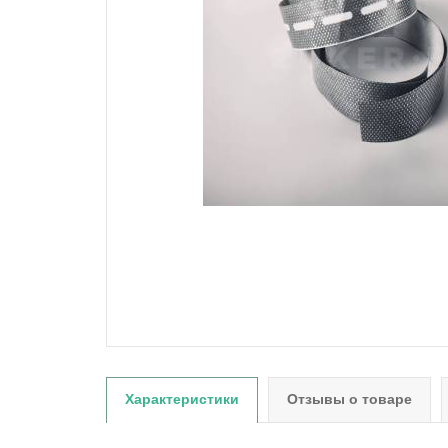
Характеристики
Отзывы о товаре