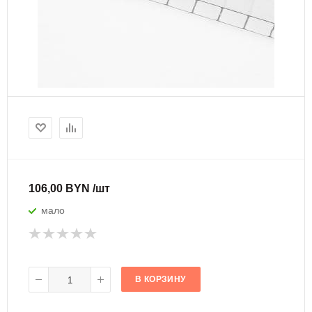
106,00 BYN /шт
мало
В КОРЗИНУ