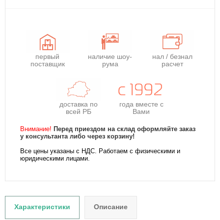
первый
наличие шоу-
нал / безнал
поставщик
рума
расчет
доставка по
года
вместе с
всей РБ
Вами
Внимание!
Перед приездом на склад оформляйте заказ
у консультанта либо через корзину!
Все цены указаны с НДС. Работаем с физическими и
юридическими лицами.
Характеристики
Описание