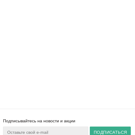
Подписывайтесь на новости и акции