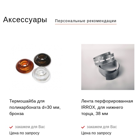
Аксессуары
Персональные рекомендации
Термошайба для
Лента перфорированная
поликарбоната d=30 мм,
IRROX, для нижнего
бронза
торца, 38 мм
закажем для Вас
закажем для Вас
Цена по запросу
Цена по запросу