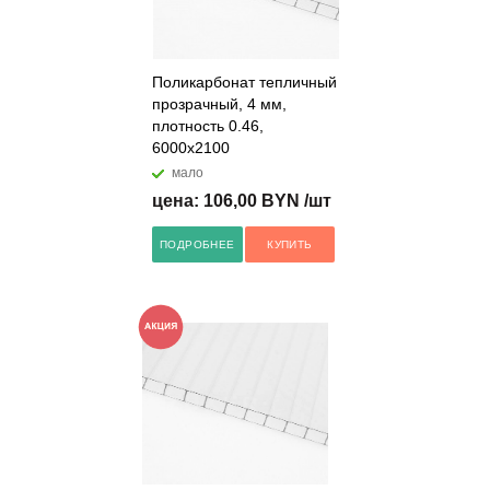
Поликарбонат тепличный
прозрачный, 4 мм,
плотность 0.46,
6000x2100
мало
цена: 106,00 BYN /шт
ПОДРОБНЕЕ
КУПИТЬ