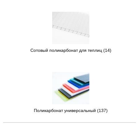
Сотовый поликарбонат для теплиц
(14)
Поликарбонат универсальный
(137)