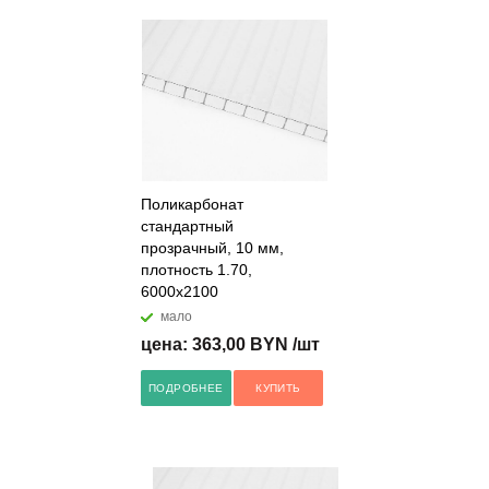
Поликарбонат
стандартный
прозрачный, 10 мм,
плотность 1.70,
6000x2100
мало
цена: 363,00 BYN /шт
ПОДРОБНЕЕ
КУПИТЬ