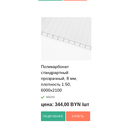
Поликарбонат
стандрартный
прозрачный, 8 мм,
плотность 1.50,
6000x2100
мало
цена: 344,00 BYN /шт
ПОДРОБНЕЕ
КУПИТЬ