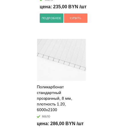
цена: 235,00 BYN /шт
ПОДРОБНЕЕ
КУПИТЬ
Поликарбонат
стандартный
прозрачный, 8 мм,
плотность 1.20,
6000x2100
мало
цена: 286,00 BYN /шт