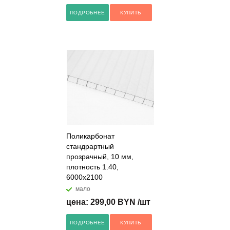
ПОДРОБНЕЕ
КУПИТЬ
Поликарбонат
стандрартный
прозрачный, 10 мм,
плотность 1.40,
6000x2100
мало
цена: 299,00 BYN /шт
ПОДРОБНЕЕ
КУПИТЬ