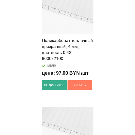
Поликарбонат тепличный
прозрачный, 4 мм,
плотность 0.42,
6000x2100
мало
цена: 97,00 BYN /шт
ПОДРОБНЕЕ
КУПИТЬ