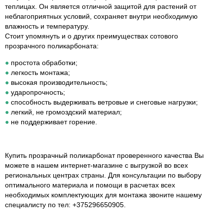
теплицах. Он является отличной защитой для растений от
неблагоприятных условий, сохраняет внутри необходимую
влажность и температуру.
Стоит упомянуть и о других преимуществах сотового
прозрачного поликарбоната:
простота обработки;
легкость монтажа;
высокая производительность;
ударопрочность;
способность выдерживать ветровые и снеговые нагрузки;
легкий, не громоздский материал;
не поддерживает горение.
Купить прозрачный поликарбонат проверенного качества Вы
можете в нашем интернет-магазине с выгрузкой во всех
региональных центрах страны. Для консультации по выбору
оптимального материала и помощи в расчетах всех
необходимых комплектующих для монтажа звоните нашему
специалисту по тел:
+375296650905
.