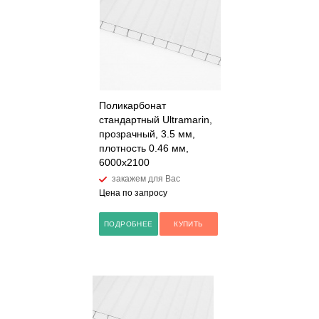
Поликарбонат
стандартный Ultramarin,
прозрачный, 3.5 мм,
плотность 0.46 мм,
6000x2100
закажем для Вас
Цена по запросу
ПОДРОБНЕЕ
КУПИТЬ