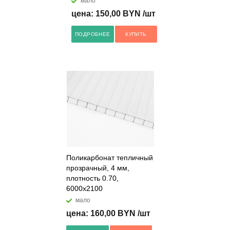
мало
цена: 150,00 BYN /шт
ПОДРОБНЕЕ
КУПИТЬ
Поликарбонат тепличный
прозрачный, 4 мм,
плотность 0.70,
6000x2100
мало
цена: 160,00 BYN /шт