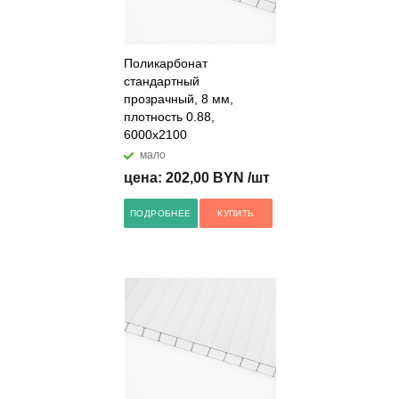
Поликарбонат
стандартный
прозрачный, 8 мм,
плотность 0.88,
6000x2100
мало
цена: 202,00 BYN /шт
ПОДРОБНЕЕ
КУПИТЬ