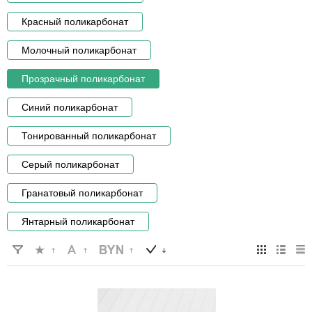
Красный поликарбонат
Молочный поликарбонат
Прозрачный поликарбонат
Синий поликарбонат
Тонированный поликарбонат
Серый поликарбонат
Гранатовый поликарбонат
Янтарный поликарбонат