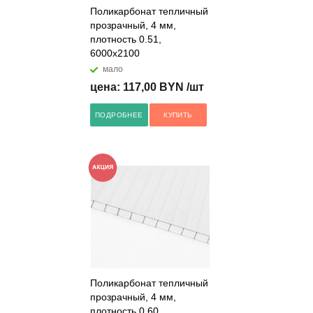
Поликарбонат тепличный
прозрачный, 4 мм,
плотность 0.51,
6000x2100
мало
цена: 117,00 BYN /шт
ПОДРОБНЕЕ
КУПИТЬ
Поликарбонат тепличный
прозрачный, 4 мм,
плотность 0.60,