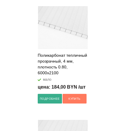
Поликарбонат тепличный
прозрачный, 4 мм,
плотность 0.80,
6000x2100
мало
цена: 184,00 BYN /шт
ПОДРОБНЕЕ
КУПИТЬ