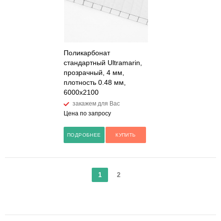
Поликарбонат
стандартный Ultramarin,
прозрачный, 4 мм,
плотность 0.48 мм,
6000x2100
закажем для Вас
Цена по запросу
ПОДРОБНЕЕ
КУПИТЬ
1
2