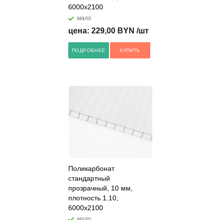
6000x2100
мало
цена: 229,00 BYN /шт
ПОДРОБНЕЕ
КУПИТЬ
Поликарбонат
стандартный
прозрачный, 10 мм,
плотность 1.10,
6000x2100
мало