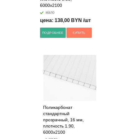
6000x2100
мало
цена: 138,00 BYN /шт
ПОДРОБНЕЕ
КУПИТЬ
Поликарбонат
стандартный
прозрачный, 16 мм,
плотность 1.90,
6000x2100