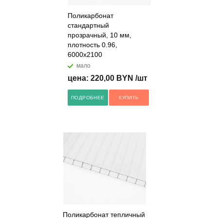
Поликарбонат
стандартный
прозрачный, 10 мм,
плотность 0.96,
6000x2100
мало
цена: 220,00 BYN /шт
ПОДРОБНЕЕ
КУПИТЬ
Поликарбонат тепличный