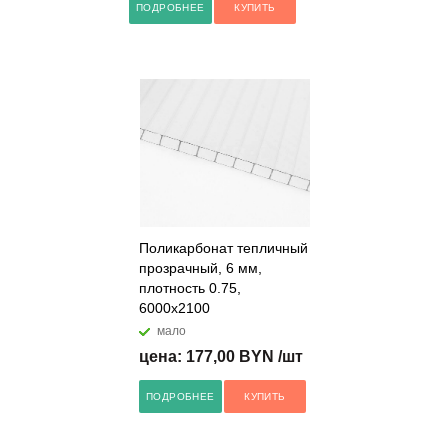
ПОДРОБНЕЕ
КУПИТЬ
Поликарбонат тепличный
прозрачный, 6 мм,
плотность 0.75,
6000x2100
мало
цена: 177,00 BYN /шт
ПОДРОБНЕЕ
КУПИТЬ