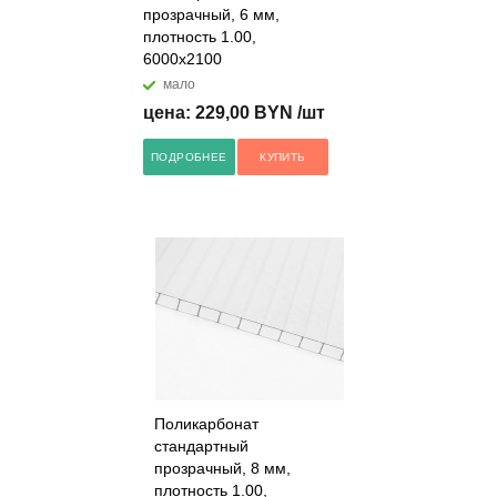
прозрачный, 6 мм,
плотность 1.00,
6000x2100
мало
цена: 229,00 BYN /шт
ПОДРОБНЕЕ
КУПИТЬ
Поликарбонат
стандартный
прозрачный, 8 мм,
плотность 1.00,