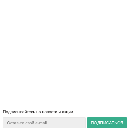
Подписывайтесь на новости и акции