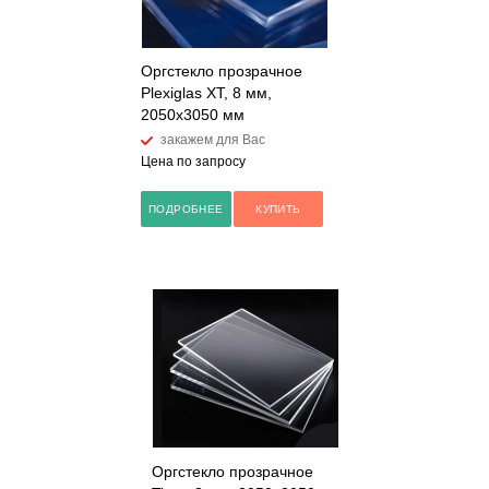
Оргстекло прозрачное
Plexiglas XT, 8 мм,
2050х3050 мм
закажем для Вас
Цена по запросу
ПОДРОБНЕЕ
КУПИТЬ
Оргстекло прозрачное