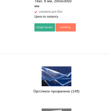
Titan, 8 мм, 2050х3050
мм
закажем для Вас
Цена по запросу
ПОДРОБНЕЕ
КУПИТЬ
Оргстекло прозрачное
(149)