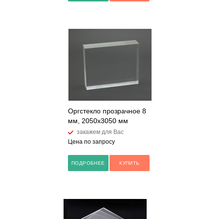
Оргстекло прозрачное 8
мм, 2050х3050 мм
закажем для Вас
Цена по запросу
ПОДРОБНЕЕ
КУПИТЬ