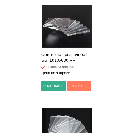
Оргстекло прозрачное 8
мм, 1013x680 мм
закажем для Вас
Цена по запросу
ПОДРОБНЕЕ
КУПИТЬ