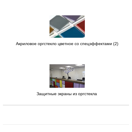
Акриловое оргстекло цветное со спецэффектами
(2)
Защитные экраны из оргстекла