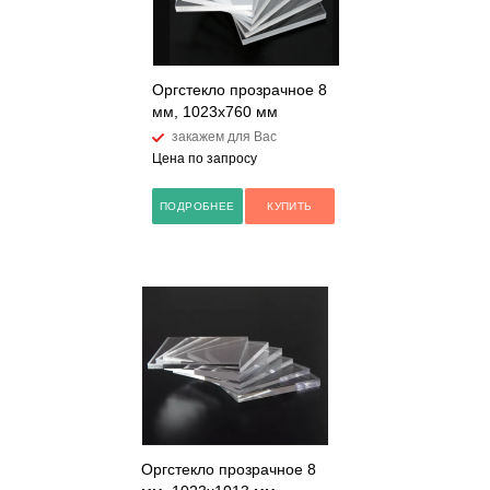
Оргстекло прозрачное 8
мм, 1023x760 мм
закажем для Вас
Цена по запросу
ПОДРОБНЕЕ
КУПИТЬ
Оргстекло прозрачное 8