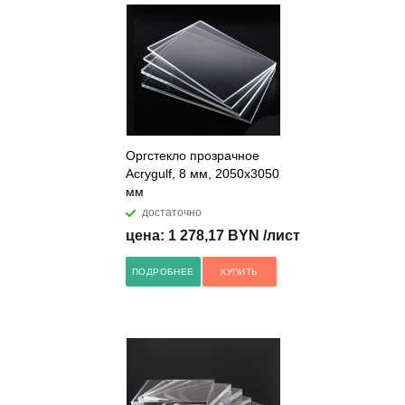
Оргстекло прозрачное
Acrygulf, 8 мм, 2050х3050
мм
достаточно
цена: 1 278,17 BYN /лист
ПОДРОБНЕЕ
КУПИТЬ