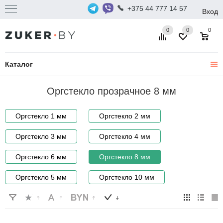
+375 44 777 14 57
Вход
0
0
0
Каталог
Оргстекло прозрачное 8 мм
Оргстекло 1 мм
Оргстекло 2 мм
Оргстекло 3 мм
Оргстекло 4 мм
Оргстекло 6 мм
Оргстекло 8 мм
Оргстекло 5 мм
Оргстекло 10 мм