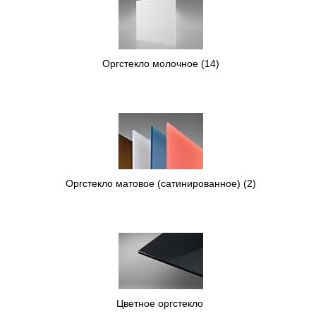
Оргстекло молочное
(14)
Оргстекло матовое (сатинированное)
(2)
Цветное оргстекло