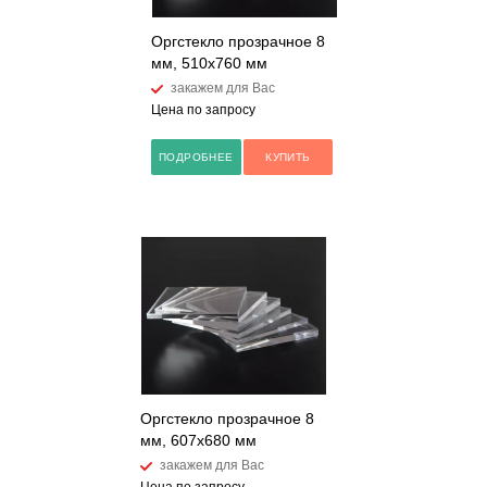
Оргстекло прозрачное 8
мм, 510x760 мм
закажем для Вас
Цена по запросу
ПОДРОБНЕЕ
КУПИТЬ
Оргстекло прозрачное 8
мм, 607x680 мм
закажем для Вас