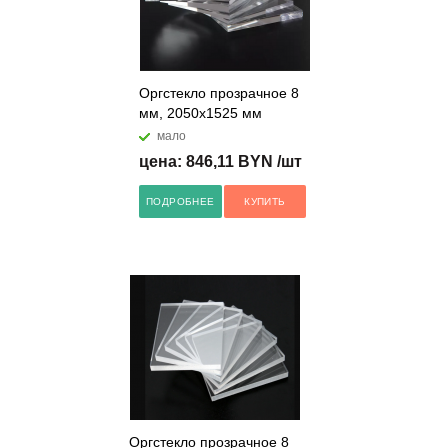
Оргстекло прозрачное 8
мм, 2050x1525 мм
мало
цена: 846,11 BYN /шт
ПОДРОБНЕЕ
КУПИТЬ
Оргстекло прозрачное 8