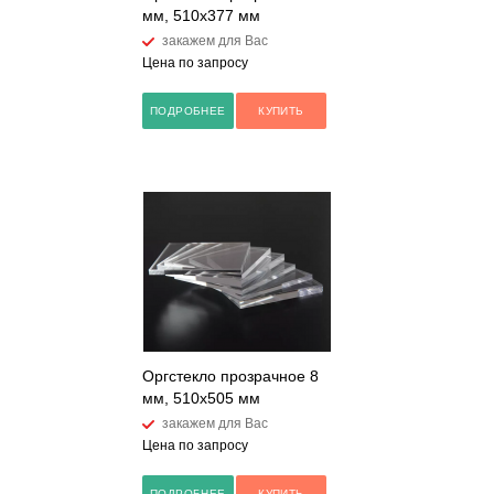
мм, 510x377 мм
закажем для Вас
Цена по запросу
ПОДРОБНЕЕ
КУПИТЬ
Оргстекло прозрачное 8
мм, 510x505 мм
закажем для Вас
Цена по запросу
ПОДРОБНЕЕ
КУПИТЬ