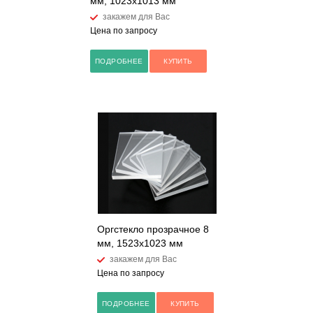
мм, 1023x1013 мм
закажем для Вас
Цена по запросу
ПОДРОБНЕЕ
КУПИТЬ
Оргстекло прозрачное 8
мм, 1523x1023 мм
закажем для Вас
Цена по запросу
ПОДРОБНЕЕ
КУПИТЬ