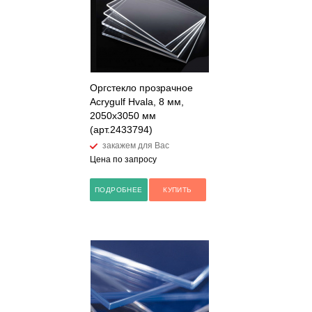
Оргстекло прозрачное
Acrygulf Hvala, 8 мм,
2050х3050 мм
(арт.2433794)
закажем для Вас
Цена по запросу
ПОДРОБНЕЕ
КУПИТЬ