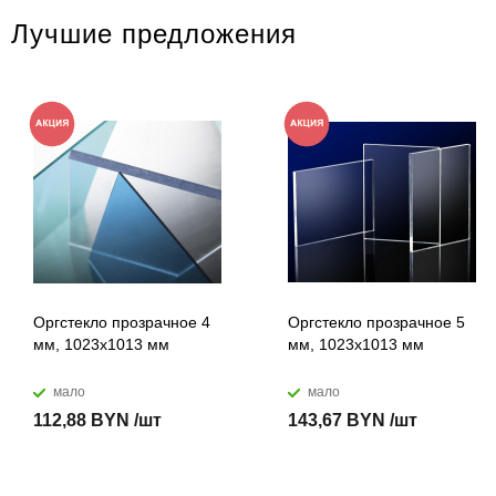
Лучшие предложения
Оргстекло прозрачное 4
Оргстекло прозрачное 5
мм, 1023x1013 мм
мм, 1023x1013 мм
мало
мало
112,88 BYN /шт
143,67 BYN /шт