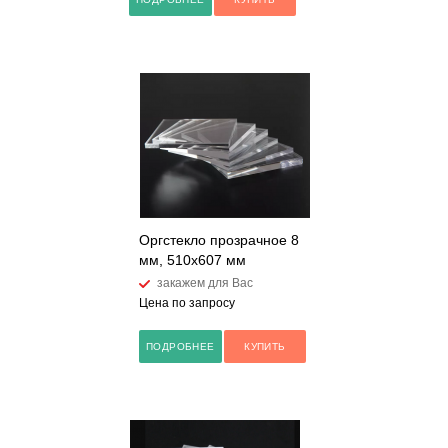
Оргстекло прозрачное 8
мм, 510x607 мм
закажем для Вас
Цена по запросу
ПОДРОБНЕЕ
КУПИТЬ