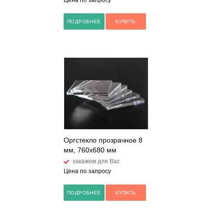
Цена по запросу
ПОДРОБНЕЕ
КУПИТЬ
Оргстекло прозрачное 8
мм, 760x680 мм
закажем для Вас
Цена по запросу
ПОДРОБНЕЕ
КУПИТЬ