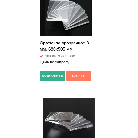
Оргстекло прозрачное 8
мм, 680x505 мм
закажем для Вас
Цена по запросу
ПОДРОБНЕЕ
КУПИТЬ