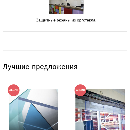
Защитные экраны из оргстекла
Лучшие предложения