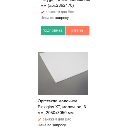
мм (арт.2362470)
закажем для Вас
Цена по запросу
ПОДРОБНЕЕ
КУПИТЬ
Оргстекло молочное
Plexiglas XT, молочное, 3
мм, 2050х3050 мм
закажем для Вас
Цена по запросу