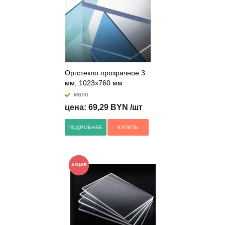
Оргстекло прозрачное 3
мм, 1023х760 мм
мало
цена: 69,29 BYN /шт
ПОДРОБНЕЕ
КУПИТЬ