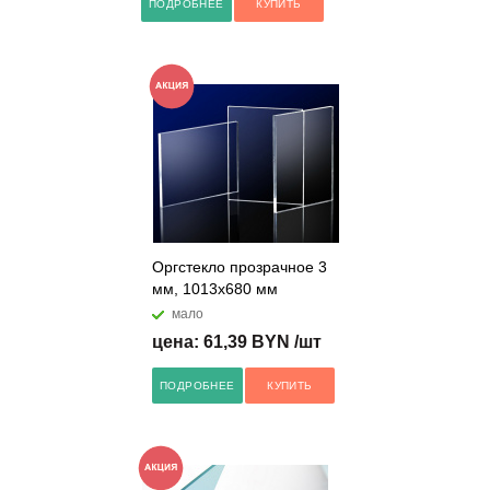
ПОДРОБНЕЕ
КУПИТЬ
Оргстекло прозрачное 3
мм, 1013х680 мм
мало
цена: 61,39 BYN /шт
ПОДРОБНЕЕ
КУПИТЬ