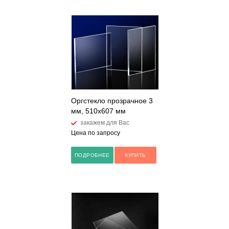
Оргстекло прозрачное 3
мм, 510x607 мм
закажем для Вас
Цена по запросу
ПОДРОБНЕЕ
КУПИТЬ