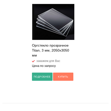
Оргстекло прозрачное
Titan, 3 мм, 2050х3050
мм
закажем для Вас
Цена по запросу
ПОДРОБНЕЕ
КУПИТЬ