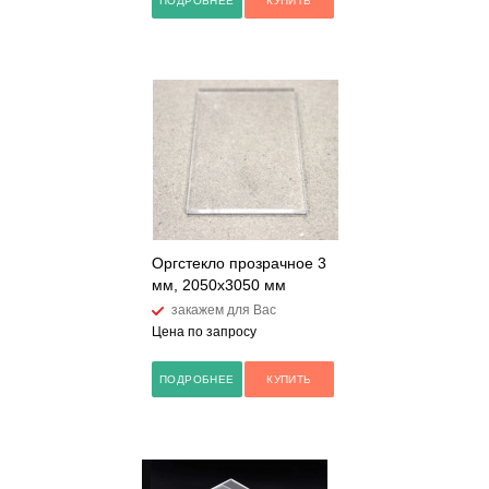
ПОДРОБНЕЕ
КУПИТЬ
Оргстекло прозрачное 3
мм, 2050х3050 мм
закажем для Вас
Цена по запросу
ПОДРОБНЕЕ
КУПИТЬ