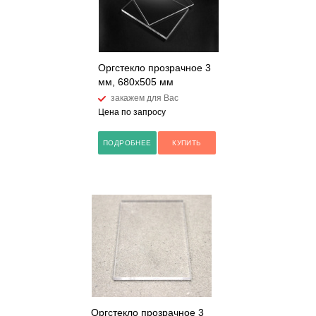
Оргстекло прозрачное 3
мм, 680х505 мм
закажем для Вас
Цена по запросу
ПОДРОБНЕЕ
КУПИТЬ
Оргстекло прозрачное 3