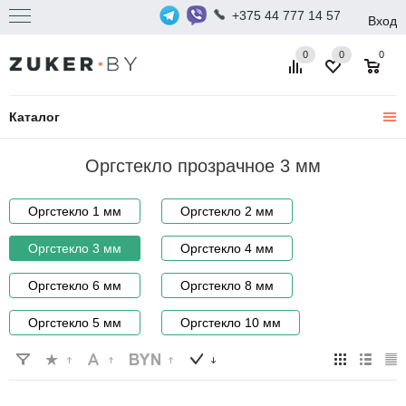
+375 44 777 14 57
Вход
0
0
0
Каталог
Оргстекло прозрачное 3 мм
Оргстекло 1 мм
Оргстекло 2 мм
Оргстекло 3 мм
Оргстекло 4 мм
Оргстекло 6 мм
Оргстекло 8 мм
Оргстекло 5 мм
Оргстекло 10 мм