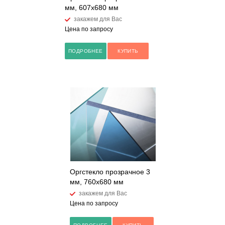
мм, 607х680 мм
закажем для Вас
Цена по запросу
ПОДРОБНЕЕ
КУПИТЬ
Оргстекло прозрачное 3
мм, 760х680 мм
закажем для Вас
Цена по запросу