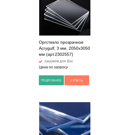
Оргстекло прозрачное
Acrygulf, 3 мм, 2050х3050
мм (арт.2302557)
закажем для Вас
Цена по запросу
ПОДРОБНЕЕ
КУПИТЬ