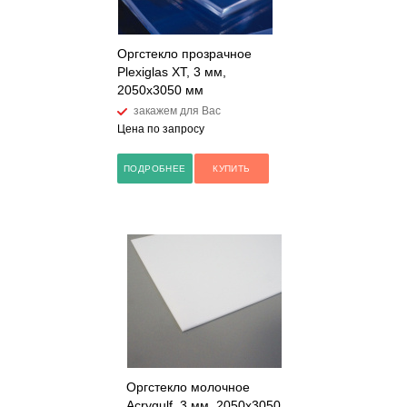
Оргстекло прозрачное
Plexiglas XT, 3 мм,
2050х3050 мм
закажем для Вас
Цена по запросу
ПОДРОБНЕЕ
КУПИТЬ
Оргстекло молочное
Acrygulf, 3 мм, 2050х3050