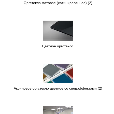
Оргстекло матовое (сатинированное)
(2)
Цветное оргстекло
Акриловое оргстекло цветное со спецэффектами
(2)