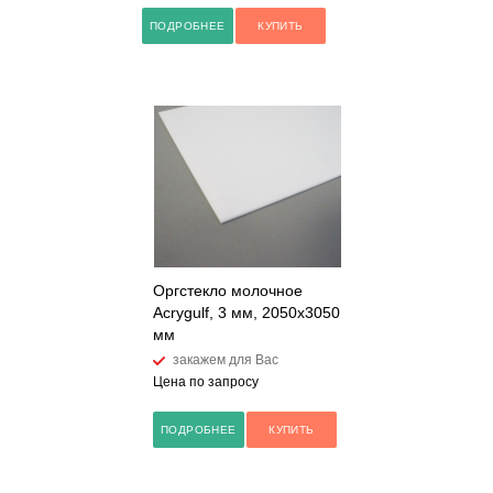
ПОДРОБНЕЕ
КУПИТЬ
Оргстекло молочное
Acrygulf, 3 мм, 2050х3050
мм
закажем для Вас
Цена по запросу
ПОДРОБНЕЕ
КУПИТЬ