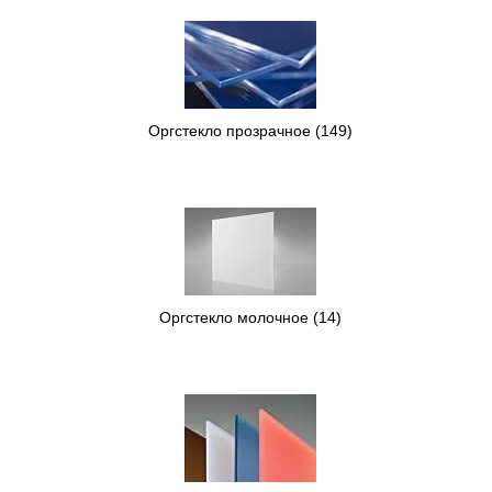
Оргстекло прозрачное
(149)
Оргстекло молочное
(14)