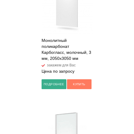
Монолитный
поликарбонат
Карбогласс, молочный, 3
мм, 2050х3050 мм
закажем для Вас
Цена по запросу
ПОДРОБНЕЕ
КУПИТЬ