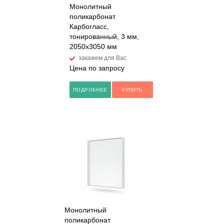
Монолитный
поликарбонат
Карбогласс,
тонированный, 3 мм,
2050х3050 мм
закажем для Вас
Цена по запросу
ПОДРОБНЕЕ
КУПИТЬ
Монолитный
поликарбонат