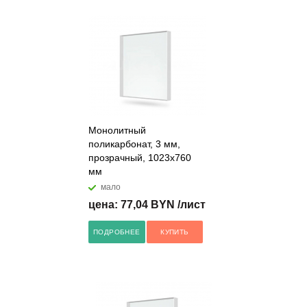
Монолитный
поликарбонат, 3 мм,
прозрачный, 1023х760
мм
мало
цена: 77,04 BYN /лист
ПОДРОБНЕЕ
КУПИТЬ