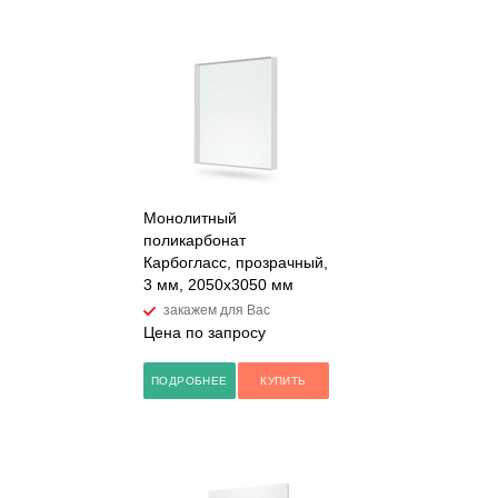
Монолитный
поликарбонат
Карбогласс, прозрачный,
3 мм, 2050х3050 мм
закажем для Вас
Цена по запросу
ПОДРОБНЕЕ
КУПИТЬ