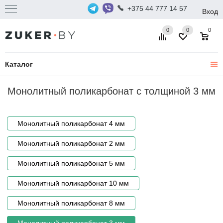
+375 44 777 14 57
Вход
0
0
0
Каталог
Монолитный поликарбонат с толщиной 3 мм
Монолитный поликарбонат 4 мм
Монолитный поликарбонат 2 мм
Монолитный поликарбонат 5 мм
Монолитный поликарбонат 10 мм
Монолитный поликарбонат 8 мм