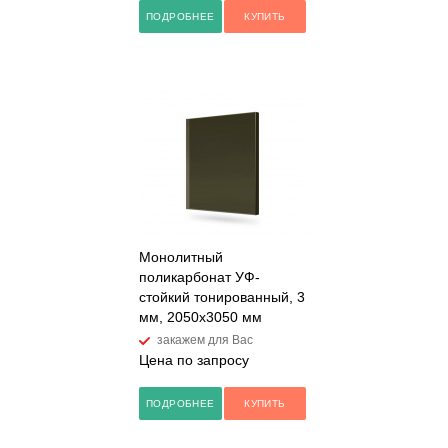
ПОДРОБНЕЕ
КУПИТЬ
Монолитный
поликарбонат УФ-
стойкий тонированный, 3
мм, 2050х3050 мм
закажем для Вас
Цена по запросу
ПОДРОБНЕЕ
КУПИТЬ