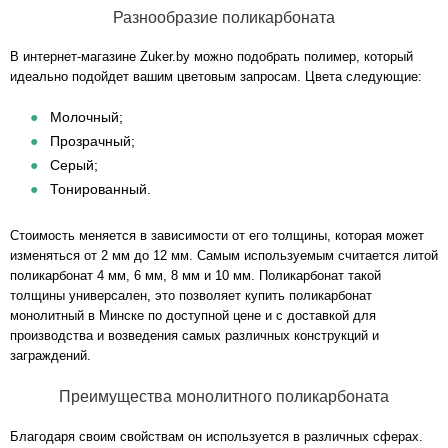
Разнообразие поликарбоната
В интернет-магазине Zuker.by можно подобрать полимер, который
идеально подойдет вашим цветовым запросам. Цвета следующие:
Молочный;
Прозрачный;
Серый;
Тонированный.
Стоимость меняется в зависимости от его толщины, которая может
изменяться от 2 мм до 12 мм. Самым используемым считается литой
поликарбонат 4 мм, 6 мм, 8 мм и 10 мм. Поликарбонат такой
толщины универсален, это позволяет купить поликарбонат
монолитный в Минске по доступной цене и с доставкой для
производства и возведения самых различных конструкций и
заграждений.
Преимущества монолитного поликарбоната
Благодаря своим свойствам он используется в различных сферах.