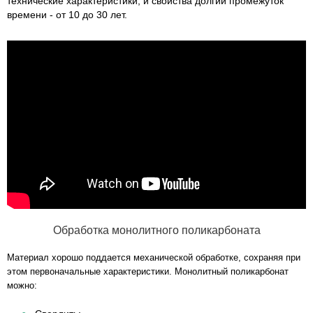
технические характеристики, и свойства долгий промежуток
времени - от 10 до 30 лет.
Обработка монолитного поликарбоната
Материал хорошо поддается механической обработке, сохраняя при
этом первоначальные характеристики. Монолитный поликарбонат
можно: