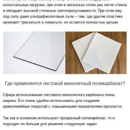
колоссальные нагрузки, при этом в несколько сотен раз легче стекла
и обладает высокой степенью светопропускаемости. При этом ему
под силу даже ультрафиолетовые лучи – там, где другие пластики
начинают трескаться и ломаться, он остается полностью целым.
Где применяется листовой монолитный поликарбонат?
Сфера использования листового монолитного карбоната очень
широка. Его очень удобно использовать для создания
криволинейных покрытий с повышенными показателями прочности.
Так как в основном используют прозрачный поликарбонат, то и
подходит он больше для решения следующих задач: