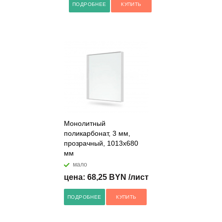
ПОДРОБНЕЕ
КУПИТЬ
Монолитный
поликарбонат, 3 мм,
прозрачный, 1013х680
мм
мало
цена: 68,25 BYN /лист
ПОДРОБНЕЕ
КУПИТЬ