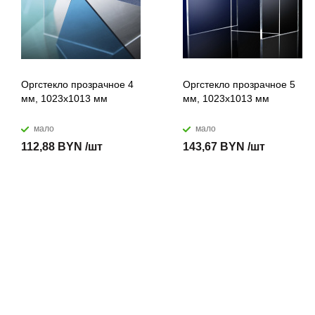
Оргстекло прозрачное 4
Оргстекло прозрачное 5
мм, 1023x1013 мм
мм, 1023x1013 мм
мало
мало
112,88 BYN /шт
143,67 BYN /шт