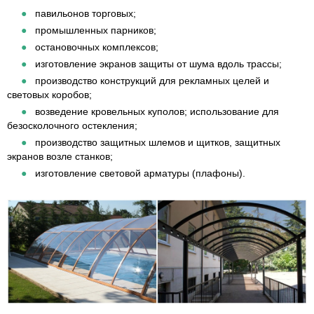
павильонов торговых;
промышленных парников;
остановочных комплексов;
изготовление экранов защиты от шума вдоль трассы;
производство конструкций для рекламных целей и
световых коробов;
возведение кровельных куполов; использование для
безосколочного остекления;
производство защитных шлемов и щитков, защитных
экранов возле станков;
изготовление световой арматуры (плафоны).