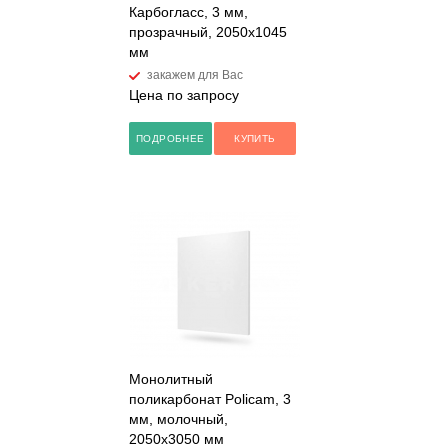
Карбогласс, 3 мм,
прозрачный, 2050х1045
мм
закажем для Вас
Цена по запросу
ПОДРОБНЕЕ
КУПИТЬ
Монолитный
поликарбонат Policam, 3
мм, молочный,
2050х3050 мм