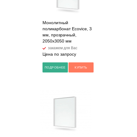
Монолитный
поликарбонат Ecovice, 3
мм, прозрачный,
2050х3050 мм
закажем для Вас
Цена по запросу
ПОДРОБНЕЕ
КУПИТЬ