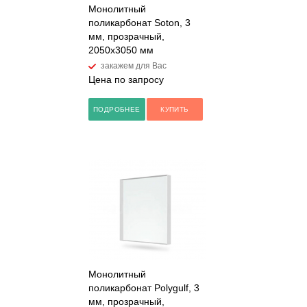
Монолитный
поликарбонат Soton, 3
мм, прозрачный,
2050х3050 мм
закажем для Вас
Цена по запросу
ПОДРОБНЕЕ
КУПИТЬ
Монолитный
поликарбонат Polygulf, 3
мм, прозрачный,