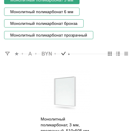
Монолитный поликарбонат 3 мм
Монолитный поликарбонат 6 мм
Монолитный поликарбонат бронза
Монолитный поликарбонат прозрачный
Монолитный
поликарбонат, 3 мм,
прозрачный, 510x505 мм