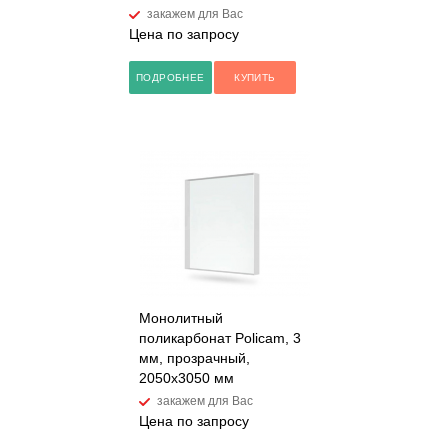
закажем для Вас
Цена по запросу
ПОДРОБНЕЕ
КУПИТЬ
Монолитный
поликарбонат Policam, 3
мм, прозрачный,
2050х3050 мм
закажем для Вас
Цена по запросу