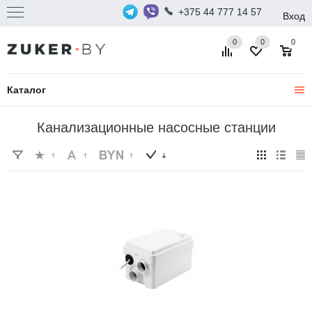
+375 44 777 14 57
Вход
0
0
0
Каталог
Канализационные насосные станции