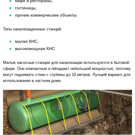
кафе и рестораны,
гостиницы,
прочие коммерческие объекты.
Типы канализационных станций:
малая КНС,
высокомощная КНС.
Малые насосные станции для канализации используются в бытовой
сфере. Они компактные и обладают небольшой мощностью, поэтому
могут поднимать стоки с глубины до 10 метров. Лучший вариант для
использования в частном доме.