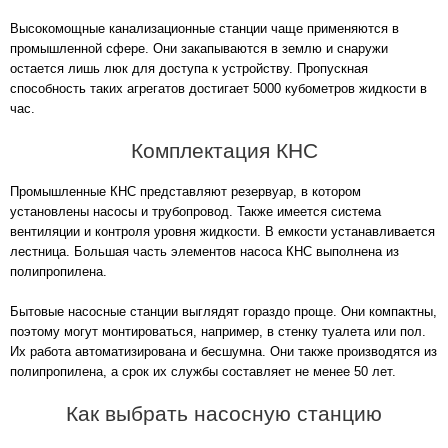
Высокомощные канализационные станции чаще применяются в
промышленной сфере. Они закапываются в землю и снаружи
остается лишь люк для доступа к устройству. Пропускная
способность таких агрегатов достигает 5000 кубометров жидкости в
час.
Комплектация КНС
Промышленные КНС представляют резервуар, в котором
установлены насосы и трубопровод. Также имеется система
вентиляции и контроля уровня жидкости. В емкости устанавливается
лестница. Большая часть элементов насоса КНС выполнена из
полипропилена.
Бытовые насосные станции выглядят гораздо проще. Они компактны,
поэтому могут монтироваться, например, в стенку туалета или пол.
Их работа автоматизирована и бесшумна. Они также производятся из
полипропилена, а срок их службы составляет не менее 50 лет.
Как выбрать насосную станцию