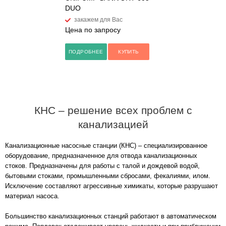
DUO
закажем для Вас
Цена по запросу
ПОДРОБНЕЕ
КУПИТЬ
КНС – решение всех проблем с
канализацией
Канализационные насосные станции (КНС) – специализированное
оборудование, предназначенное для отвода канализационных
стоков. Предназначены для работы с талой и дождевой водой,
бытовыми стоками, промышленными сбросами, фекалиями, илом.
Исключение составляют агрессивные химикаты, которые разрушают
материал насоса.
Большинство канализационных станций работают в автоматическом