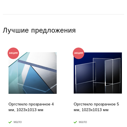
Лучшие предложения
Оргстекло прозрачное 4
Оргстекло прозрачное 5
мм, 1023x1013 мм
мм, 1023x1013 мм
мало
мало