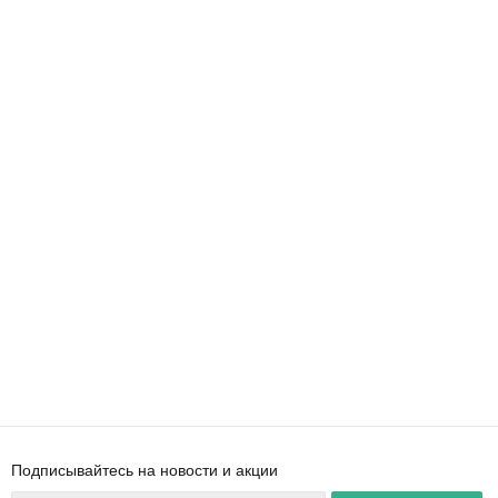
Подписывайтесь на новости и акции