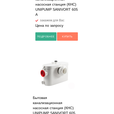
насосная станция (КНС)
UNIPUMP SANIVORT 605
A
закажем для Вас
Цена по запросу
ПОДРОБНЕЕ
КУПИТЬ
Бытовая
канализационная
насосная станция (КНС)
UNIPUMP SANIVORT 605