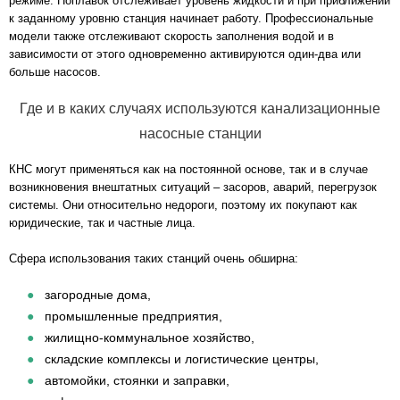
режиме. Поплавок отслеживает уровень жидкости и при приближении
к заданному уровню станция начинает работу. Профессиональные
модели также отслеживают скорость заполнения водой и в
зависимости от этого одновременно активируются один-два или
больше насосов.
Где и в каких случаях используются канализационные
насосные станции
КНС могут применяться как на постоянной основе, так и в случае
возникновения внештатных ситуаций – засоров, аварий, перегрузок
системы. Они относительно недороги, поэтому их покупают как
юридические, так и частные лица.
Сфера использования таких станций очень обширна:
загородные дома,
промышленные предприятия,
жилищно-коммунальное хозяйство,
складские комплексы и логистические центры,
автомойки, стоянки и заправки,