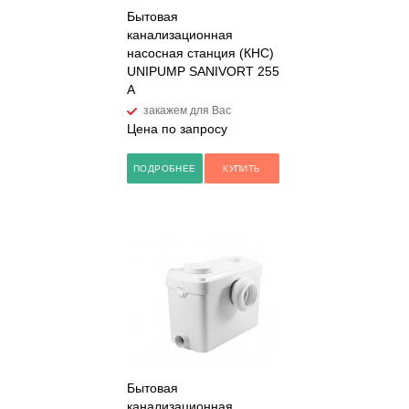
Бытовая
канализационная
насосная станция (КНС)
UNIPUMP SANIVORT 255
A
закажем для Вас
Цена по запросу
ПОДРОБНЕЕ
КУПИТЬ
Бытовая
канализационная