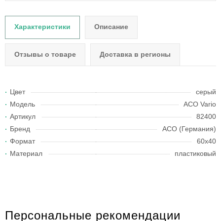
Характеристики
Описание
Отзывы о товаре
Доставка в регионы
Цвет
серый
Модель
ACO Vario
Артикул
82400
Бренд
АСО (Германия)
Формат
60х40
Материал
пластиковый
Персональные рекомендации