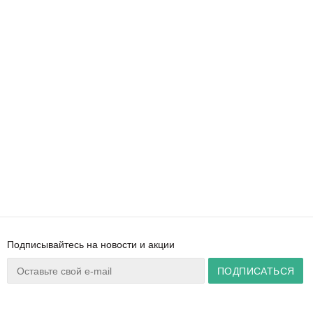
Подписывайтесь на новости и акции