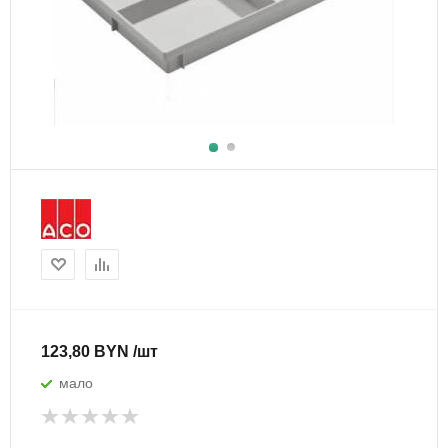
123,80 BYN /шт
мало