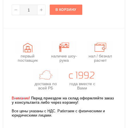
В КОРЗИНУ
первый
наличие шоу-
нал / безнал
поставщик
рума
расчет
доставка по
года
вместе с
всей РБ
Вами
Внимание!
Перед приездом на склад оформляйте заказ
у консультанта либо через корзину!
Все цены указаны с НДС. Работаем с физическими и
юридическими лицами.