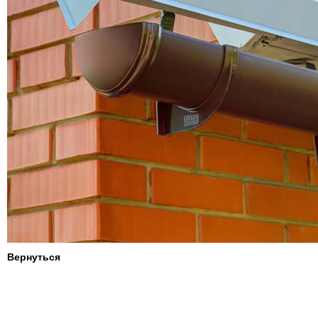
Вернуться