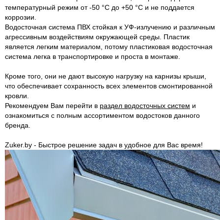
температурный режим от -50 °С до +50 °С и не поддается
коррозии.
Водосточная система ПВХ стойкая к УФ-излучению и различным
агрессивным воздействиям окружающей среды. Пластик
является легким материалом, потому пластиковая водосточная
система легка в транспортировке и проста в монтаже.
Кроме того, они не дают высокую нагрузку на карнизы крыши,
что обеспечивает сохранность всех элементов смонтированной
кровли.
Рекомендуем Вам перейти в
раздел водосточных систем
и
ознакомиться с полным ассортиментом водостоков данного
бренда.
Zuker.by - Быстрое решение задач в удобное для Вас время!