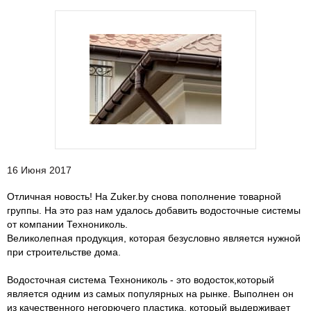
16 Июня 2017
Отличная новость! На Zuker.by снова пополнение товарной
группы. На это раз нам удалось добавить водосточные системы
от компании Технониколь.
Великолепная продукция, которая безусловно является нужной
при строительстве дома.
Водосточная система Технониколь - это водосток,который
является одним из самых популярных на рынке. Выполнен он
из качественного негорючего пластика, который выдерживает