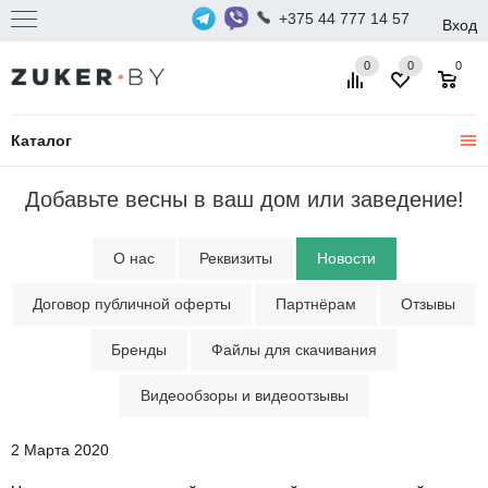
+375 44 777 14 57
Вход
0
0
0
Каталог
Добавьте весны в ваш дом или заведение!
О нас
Реквизиты
Новости
Договор публичной оферты
Партнёрам
Отзывы
Бренды
Файлы для скачивания
Видеообзоры и видеоотзывы
2 Марта 2020