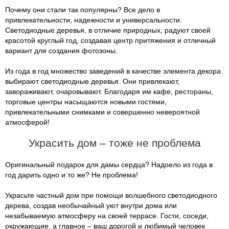
Почему они стали так популярны? Все дело в
привлекательности, надежности и универсальности.
Светодиодные деревья, в отличие природных, радуют своей
красотой круглый год, создавая центр притяжения и отличный
вариант для создания фотозоны.
Из года в год множество заведений в качестве элемента декора
выбирают светодиодные деревья. Они привлекают,
завораживают, очаровывают. Благодаря им кафе, рестораны,
торговые центры насыщаются новыми гостями,
привлекательными снимками и совершенно невероятной
атмосферой!
Украсить дом – тоже не проблема
Оригинальный подарок для дамы сердца? Надоело из года в
год дарить одно и то же? Не проблема!
Украсьте частный дом при помощи волшебного светодиодного
дерева, создав необычайный уют внутри дома или
незабываемую атмосферу на своей террасе. Гости, соседи,
окружающие, а главное – ваш дорогой и любимый человек