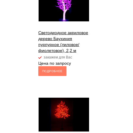
Светодиодное акриловое
дерево Баухиния
пурпурное (лиловое/
фиолетовое), 2,2 м
закажем для Вас
Цена по запросу
ПОДРОБНЕЕ