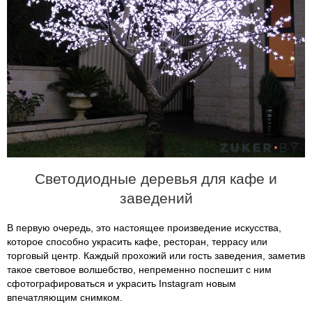
Светодиодные деревья для кафе и
заведений
В первую очередь, это настоящее произведение искусства,
которое способно украсить кафе, ресторан, террасу или
торговый центр. Каждый прохожий или гость заведения, заметив
такое световое волшебство, непременно поспешит с ним
сфотографироваться и украсить Instagram новым
впечатляющим снимком.