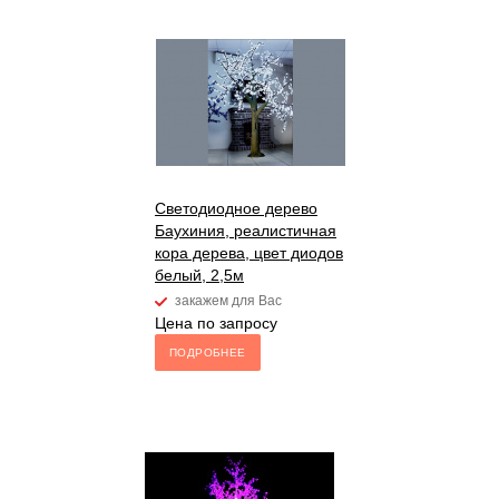
Светодиодное дерево
Баухиния, реалистичная
кора дерева, цвет диодов
белый, 2,5м
закажем для Вас
Цена по запросу
ПОДРОБНЕЕ