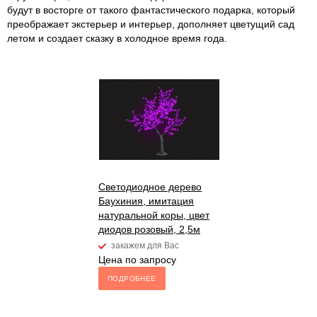
будут в восторге от такого фантастического подарка, который
преображает экстерьер и интерьер, дополняет цветущий сад
летом и создает сказку в холодное время года.
Светодиодное дерево
Баухиния, имитация
натуральной коры, цвет
диодов розовый, 2,5м
закажем для Вас
Цена по запросу
ПОДРОБНЕЕ