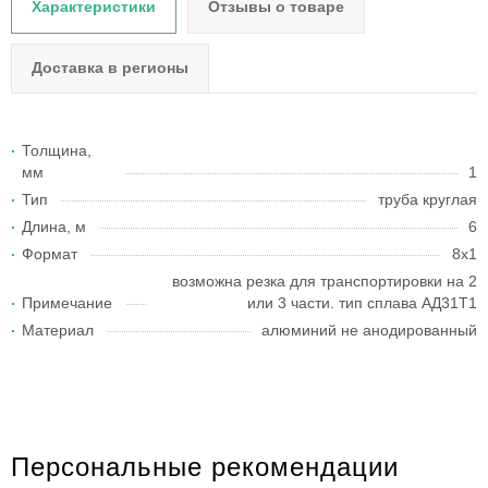
Характеристики
Отзывы о товаре
Доставка в регионы
Толщина,
мм
1
Тип
труба круглая
Длина, м
6
Формат
8x1
возможна резка для транспортировки на 2
Примечание
или 3 части. тип сплава АД31Т1
Материал
алюминий не анодированный
Персональные рекомендации