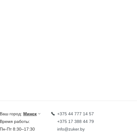
Ваш город:
Минск
+375 44 777 14 57
Время работы:
+375 17 388 44 79
Пн-Пт 8:30–17:30
info@zuker.by
Звоните до 20:00*