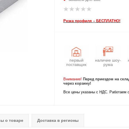
Резка профиля – БЕСПЛАТНО!
первый
наличие шоу-
поставщик
рума
Внимание!
Перед приездом на скла
через корзину!
Все цены указаны с НДС. Работаем 
ы о товаре
Доставка в регионы