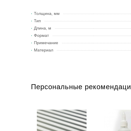
Толщина, мм
Тип
Длина, м
Формат
Примечание
Материал
Персональные рекомендаци