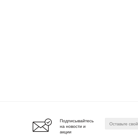
Подписывайтесь
на новости и
акции