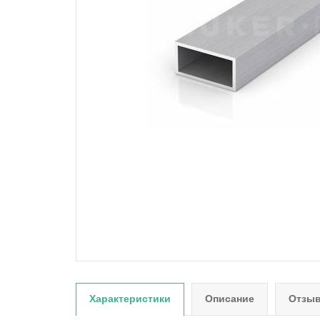
Характеристики
Описание
Отзыв