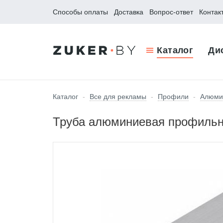
Способы оплаты
Доставка
Вопрос-ответ
Контак
Каталог
Ди
Каталог
-
Все для рекламы
-
Профили
-
Алюми
Труба алюминиевая профильна