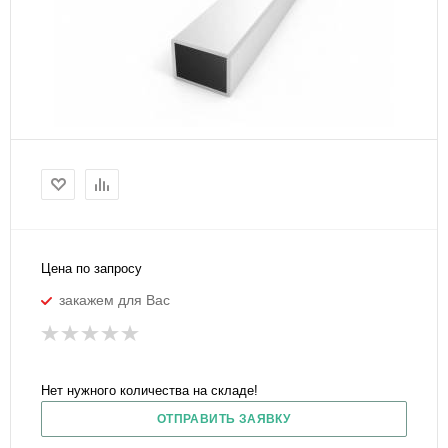
Цена по запросу
закажем для Вас
Нет нужного количества на складе!
ОТПРАВИТЬ ЗАЯВКУ