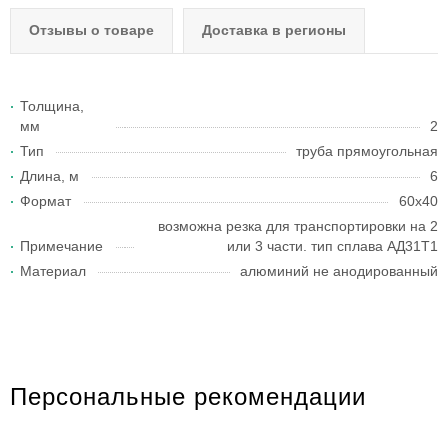
Отзывы о товаре
Доставка в регионы
Толщина,
мм
2
Тип
труба прямоугольная
Длина, м
6
Формат
60x40
возможна резка для транспортировки на 2
Примечание
или 3 части. тип сплава АД31Т1
Материал
алюминий не анодированный
Персональные рекомендации