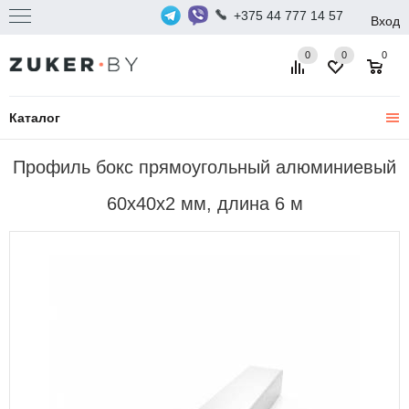
+375 44 777 14 57
Вход
0
0
0
Каталог
Профиль бокс прямоугольный алюминиевый
60х40х2 мм, длина 6 м